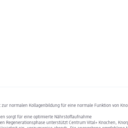
r normalen Kollagenbildung für eine normale Funktion von Knorp
en sorgt für eine optimierte Nährstoffaufnahme
 Regenerationsphase unterstützt Centrum Vital+ Knochen, Knorpe