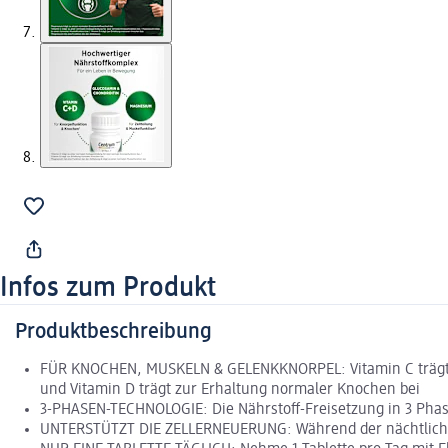
Infos zum Produkt
Produktbeschreibung
FÜR KNOCHEN, MUSKELN & GELENKKNORPEL: Vitamin C trägt zu
und Vitamin D trägt zur Erhaltung normaler Knochen bei
3-PHASEN-TECHNOLOGIE: Die Nährstoff-Freisetzung in 3 Phas
UNTERSTÜTZT DIE ZELLERNEUERUNG: Während der nächtlichen