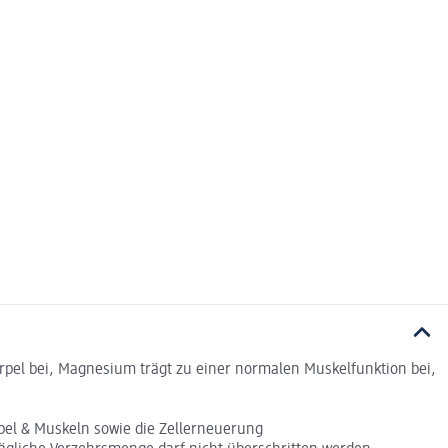
el bei, Magnesium trägt zu einer normalen Muskelfunktion bei,
l & Muskeln sowie die Zellerneuerung