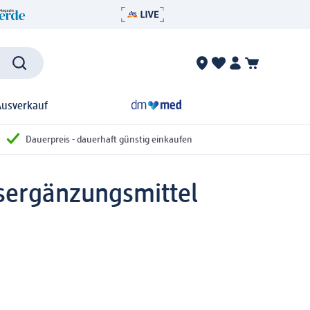
Ausverkauf
Dauerpreis - dauerhaft günstig einkaufen
ergänzungsmittel