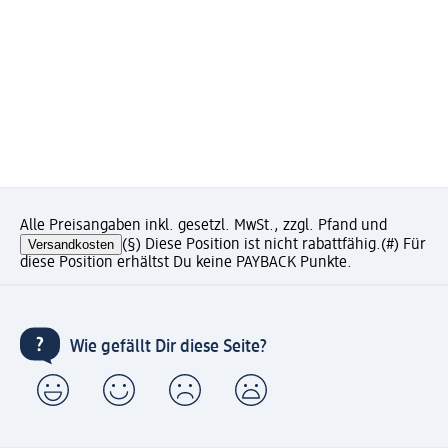
Alle Preisangaben inkl. gesetzl. MwSt., zzgl. Pfand und
Versandkosten
(§) Diese Position ist nicht rabattfähig.
(#) Für
diese Position erhältst Du keine PAYBACK Punkte.
Wie gefällt Dir diese Seite?