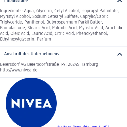
Inhaltsstoffe
Ingredients: Aqua, Glycerin, Cetyl Alcohol, Isopropyl Palmitate,
Myristyl Alcohol, Sodium Cetearyl Sulfate, Caprylic/Capric
Triglyceride, Panthenol, Butyrospermum Parkii Butter,
Pantolactone, Stearic Acid, Palmitic Acid, Myristic Acid, Arachidic
Acid, Oleic Acid, Lauric Acid, Citric Acid, Phenoxyethanol,
Ethylhexylglycerin, Parfum
Anschrift des Unternehmens
Beiersdorf AG Beiersdorfstraße 1-9, 20245 Hamburg
http://www.nivea.de