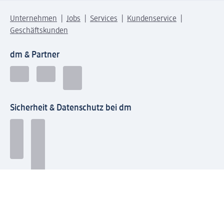
Unternehmen
Jobs
Services
Kundenservice
Geschäftskunden
dm & Partner
Sicherheit & Datenschutz bei dm
Zahlungsarten bei dm