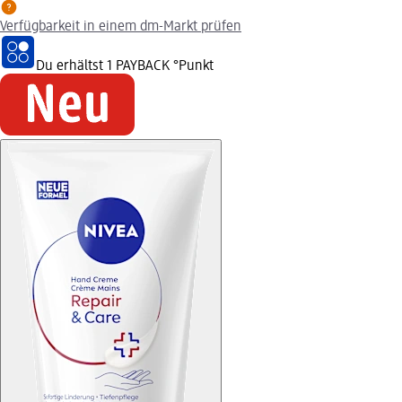
Verfügbarkeit in einem dm-Markt prüfen
Du erhältst
1 PAYBACK
°Punkt