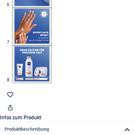
Infos zum Produkt
Produktbeschreibung