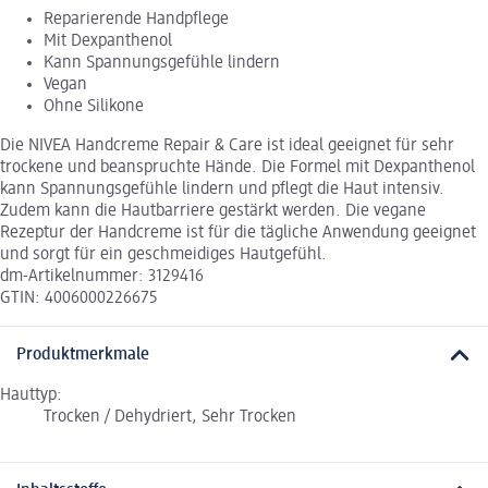
Reparierende Handpflege
Mit Dexpanthenol
Kann Spannungsgefühle lindern
Vegan
Ohne Silikone
Die NIVEA Handcreme Repair & Care ist ideal geeignet für sehr
trockene und beanspruchte Hände. Die Formel mit Dexpanthenol
kann Spannungsgefühle lindern und pflegt die Haut intensiv.
Zudem kann die Hautbarriere gestärkt werden. Die vegane
Rezeptur der Handcreme ist für die tägliche Anwendung geeignet
und sorgt für ein geschmeidiges Hautgefühl.
dm-Artikelnummer: 3129416
GTIN: 4006000226675
Produktmerkmale
Hauttyp:
Trocken / Dehydriert, Sehr Trocken