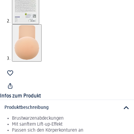
Infos zum Produkt
Produktbeschreibung
Brustwarzenabdeckungen
Mit sanftem Lift-up-Effekt
Passen sich den Körperkonturen an