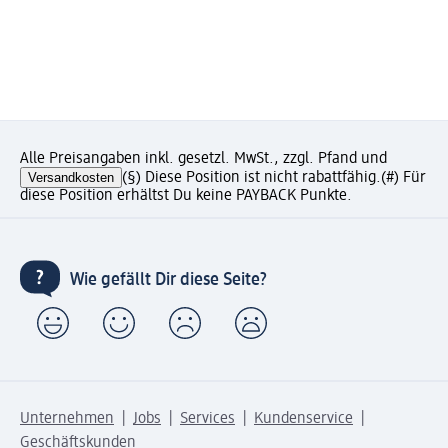
Alle Preisangaben inkl. gesetzl. MwSt., zzgl. Pfand und
Versandkosten
(§) Diese Position ist nicht rabattfähig.
(#) Für
diese Position erhältst Du keine PAYBACK Punkte.
Wie gefällt Dir diese Seite?
Unternehmen
Jobs
Services
Kundenservice
Geschäftskunden