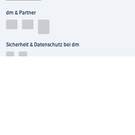
dm & Partner
Sicherheit & Datenschutz bei dm
Zahlungsarten bei dm