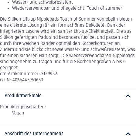
Wasser- und schweißresistent
Wiederverwendbar und pflegeleicht. Touch of summer
Die Silikon Lift-up Nipplepads Touch of Summer von ebelin bieten
eine diskrete Lösung für ein formschönes Dekolleté. Dank der
integrierten Lasche wird ein sanfter Lift-up-Effekt erzielt. Die aus
Silikon gefertigten Pads sind besonders flexibel und passen sich
durch ihre weichen Ränder optimal den Körperkonturen an.
Zudem sind sie blickdicht sowie wasser- und schweißresistent, was
für einen sicheren Halt sorgt. Die wiederverwendbaren Nipplepads
sind angenehm zu tragen und für die Körbchengrößen A bis C
geeignet.
dm-Artikelnummer: 3129952
GTIN: 4066447951653
Produktmerkmale
Produkteigenschaften:
Vegan
Anschrift des Unternehmens