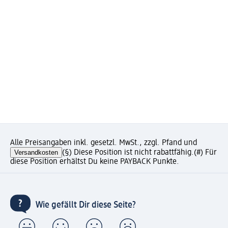
Alle Preisangaben inkl. gesetzl. MwSt., zzgl. Pfand und
Versandkosten
(§) Diese Position ist nicht rabattfähig.
(#) Für
diese Position erhältst Du keine PAYBACK Punkte.
Wie gefällt Dir diese Seite?