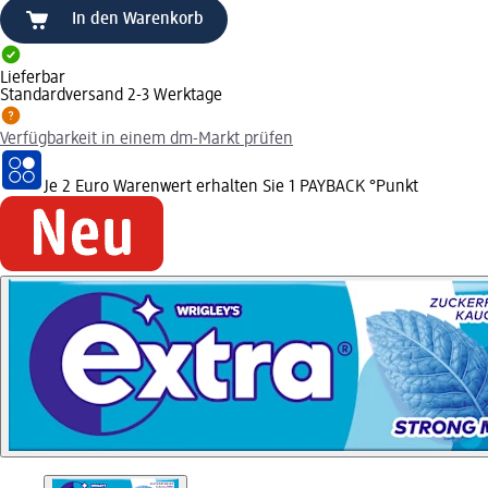
In den Warenkorb
Lieferbar
Standardversand 2-3 Werktage
Verfügbarkeit in einem dm-Markt prüfen
Je 2 Euro Warenwert erhalten Sie 1 PAYBACK °Punkt