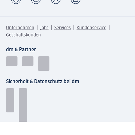
Unternehmen
Jobs
Services
Kundenservice
Geschäftskunden
dm & Partner
Sicherheit & Datenschutz bei dm