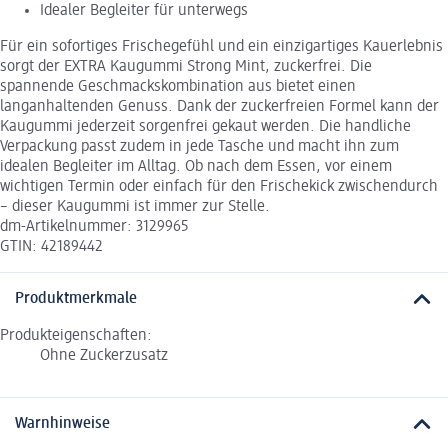
Idealer Begleiter für unterwegs
Für ein sofortiges Frischegefühl und ein einzigartiges Kauerlebnis
sorgt der EXTRA Kaugummi Strong Mint, zuckerfrei. Die
spannende Geschmackskombination aus bietet einen
langanhaltenden Genuss. Dank der zuckerfreien Formel kann der
Kaugummi jederzeit sorgenfrei gekaut werden. Die handliche
Verpackung passt zudem in jede Tasche und macht ihn zum
idealen Begleiter im Alltag. Ob nach dem Essen, vor einem
wichtigen Termin oder einfach für den Frischekick zwischendurch
– dieser Kaugummi ist immer zur Stelle.
dm-Artikelnummer: 3129965
GTIN: 42189442
Produktmerkmale
Produkteigenschaften:
Ohne Zuckerzusatz
Warnhinweise