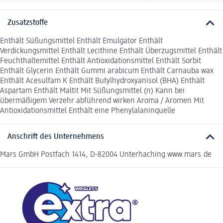
Zusatzstoffe
Enthält Süßungsmittel Enthält Emulgator Enthält
Verdickungsmittel Enthält Lecithine Enthält Überzugsmittel Enthält
Feuchthaltemittel Enthält Antioxidationsmittel Enthält Sorbit
Enthält Glycerin Enthält Gummi arabicum Enthält Carnauba wax
Enthält Acesulfam K Enthält Butylhydroxyanisol (BHA) Enthält
Aspartam Enthält Maltit Mit Süßungsmittel (n) Kann bei
übermäßigem Verzehr abführend wirken Aroma / Aromen Mit
Antioxidationsmittel Enthält eine Phenylalaninquelle
Anschrift des Unternehmens
Mars GmbH Postfach 1414, D-82004 Unterhaching www.mars.de