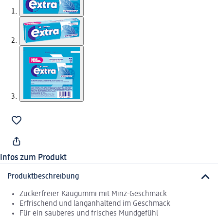
Infos zum Produkt
Produktbeschreibung
Zuckerfreier Kaugummi mit Minz-Geschmack
Erfrischend und langanhaltend im Geschmack
Für ein sauberes und frisches Mundgefühl