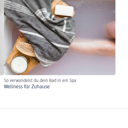
So verwandelst du dein Bad in ein Spa
Wellness für Zuhause