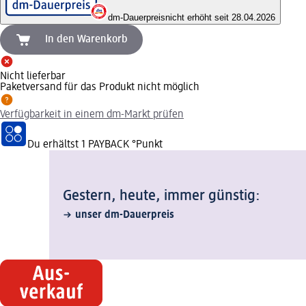
dm-Dauerpreis
nicht erhöht seit 28.04.2026
In den Warenkorb
Nicht lieferbar
Paketversand für das Produkt nicht möglich
Verfügbarkeit in einem dm-Markt prüfen
Du erhältst
1 PAYBACK
°Punkt
Gestern, heute, immer günstig:
unser dm-Dauerpreis