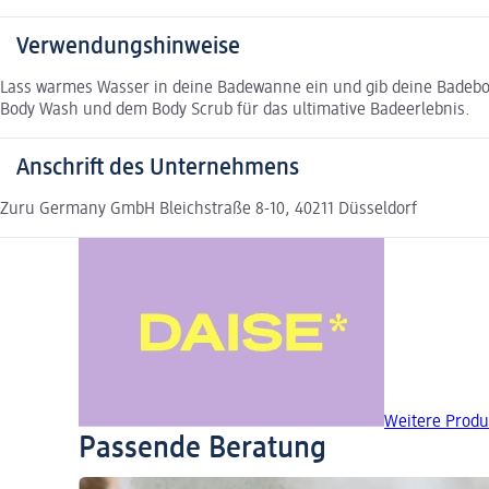
Verwendungshinweise
Lass warmes Wasser in deine Badewanne ein und gib deine Badebom
Body Wash und dem Body Scrub für das ultimative Badeerlebnis.
Anschrift des Unternehmens
Zuru Germany GmbH Bleichstraße 8-10, 40211 Düsseldorf
Weitere Produ
Passende Beratung