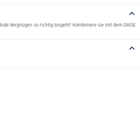
nde Vergnügen so richtig losgeht! Kombiniere sie mit dem DAISE