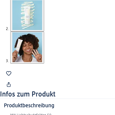
Infos zum Produkt
Produktbeschreibung