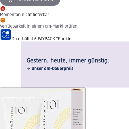
Momentan nicht lieferbar
Verfügbarkeit in einem dm-Markt prüfen
Du erhältst
6 PAYBACK
°Punkte
Gestern, heute, immer günstig:
unser dm-Dauerpreis