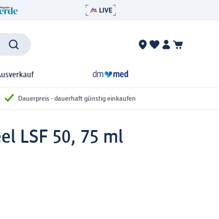
Ausverkauf
Dauerpreis - dauerhaft günstig einkaufen
el LSF 50, 75 ml