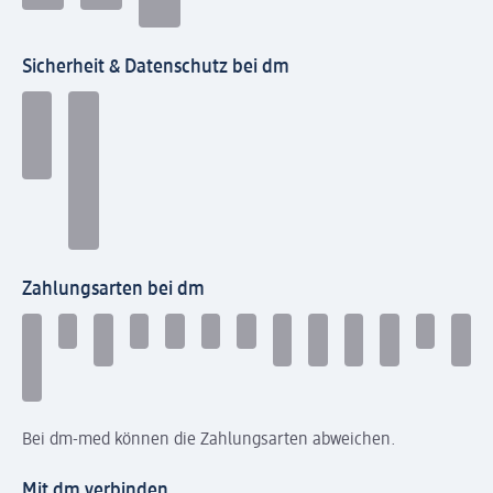
Sicherheit & Datenschutz bei dm
Zahlungsarten bei dm
Bei dm-med können die Zahlungsarten abweichen.
Mit dm verbinden