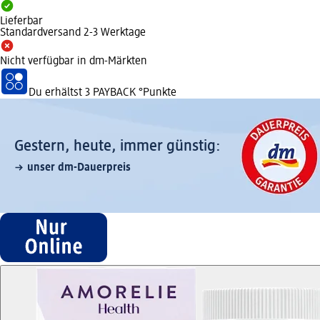
Lieferbar
Standardversand 2-3 Werktage
Nicht verfügbar in dm-Märkten
Du erhältst
3 PAYBACK
°Punkte
Gestern, heute, immer günstig:
unser dm-Dauerpreis