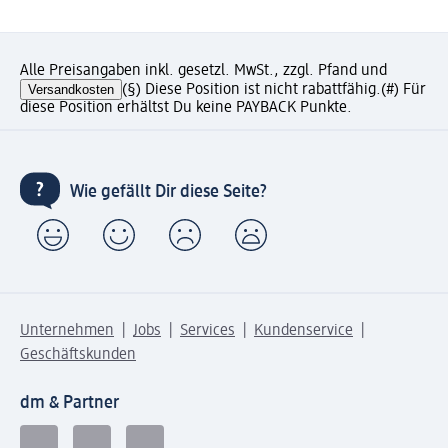
Alle Preisangaben inkl. gesetzl. MwSt., zzgl. Pfand und
Versandkosten
(§) Diese Position ist nicht rabattfähig.
(#) Für
diese Position erhältst Du keine PAYBACK Punkte.
Wie gefällt Dir diese Seite?
Unternehmen
Jobs
Services
Kundenservice
Geschäftskunden
dm & Partner