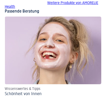
Weitere Produkte von AMORELIE
Health
Passende Beratung
Wissenswertes & Tipps
Schönheit von Innen