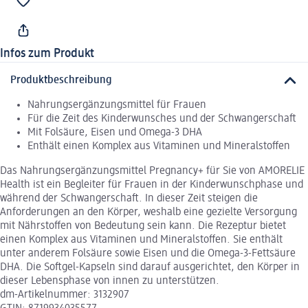
Infos zum Produkt
Produktbeschreibung
Nahrungsergänzungsmittel für Frauen
Für die Zeit des Kinderwunsches und der Schwangerschaft
Mit Folsäure, Eisen und Omega-3 DHA
Enthält einen Komplex aus Vitaminen und Mineralstoffen
Das Nahrungsergänzungsmittel Pregnancy+ für Sie von AMORELIE
Health ist ein Begleiter für Frauen in der Kinderwunschphase und
während der Schwangerschaft. In dieser Zeit steigen die
Anforderungen an den Körper, weshalb eine gezielte Versorgung
mit Nährstoffen von Bedeutung sein kann. Die Rezeptur bietet
einen Komplex aus Vitaminen und Mineralstoffen. Sie enthält
unter anderem Folsäure sowie Eisen und die Omega-3-Fettsäure
DHA. Die Softgel-Kapseln sind darauf ausgerichtet, den Körper in
dieser Lebensphase von innen zu unterstützen.
dm-Artikelnummer: 3132907