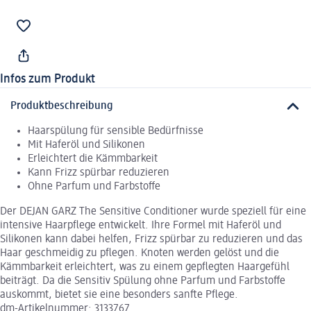
Infos zum Produkt
Produktbeschreibung
Haarspülung für sensible Bedürfnisse
Mit Haferöl und Silikonen
Erleichtert die Kämmbarkeit
Kann Frizz spürbar reduzieren
Ohne Parfum und Farbstoffe
Der DEJAN GARZ The Sensitive Conditioner wurde speziell für eine
intensive Haarpflege entwickelt. Ihre Formel mit Haferöl und
Silikonen kann dabei helfen, Frizz spürbar zu reduzieren und das
Haar geschmeidig zu pflegen. Knoten werden gelöst und die
Kämmbarkeit erleichtert, was zu einem gepflegten Haargefühl
beiträgt. Da die Sensitiv Spülung ohne Parfum und Farbstoffe
auskommt, bietet sie eine besonders sanfte Pflege.
dm-Artikelnummer: 3133767