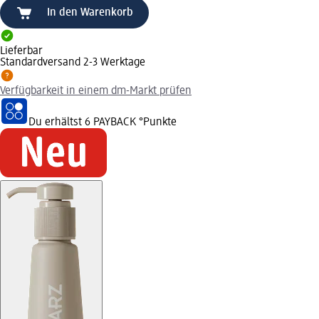
In den Warenkorb
Lieferbar
Standardversand 2-3 Werktage
Verfügbarkeit in einem dm-Markt prüfen
Du erhältst
6 PAYBACK
°Punkte