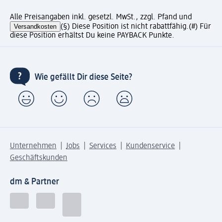
Alle Preisangaben inkl. gesetzl. MwSt., zzgl. Pfand und
Versandkosten
(§) Diese Position ist nicht rabattfähig.
(#) Für
diese Position erhältst Du keine PAYBACK Punkte.
Wie gefällt Dir diese Seite?
Unternehmen
Jobs
Services
Kundenservice
Geschäftskunden
dm & Partner