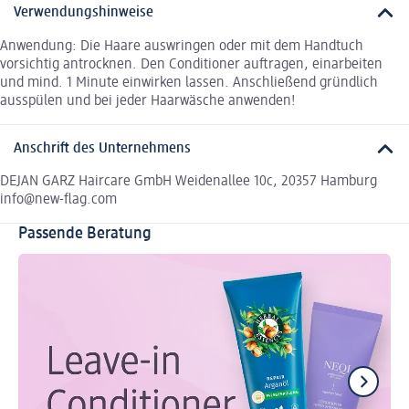
Verwendungshinweise
Anwendung: Die Haare auswringen oder mit dem Handtuch
vorsichtig antrocknen. Den Conditioner auftragen, einarbeiten
und mind. 1 Minute einwirken lassen. Anschließend gründlich
ausspülen und bei jeder Haarwäsche anwenden!
Anschrift des Unternehmens
DEJAN GARZ Haircare GmbH Weidenallee 10c, 20357 Hamburg
info@new-flag.com
Passende Beratung