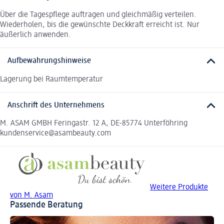
Über die Tagespflege auftragen und gleichmäßig verteilen.
Wiederholen, bis die gewünschte Deckkraft erreicht ist. Nur
äußerlich anwenden.
Aufbewahrungshinweise
Lagerung bei Raumtemperatur
Anschrift des Unternehmens
M. ASAM GMBH Feringastr. 12 A, DE-85774 Unterföhring
kundenservice@asambeauty.com
Weitere Produkte
von M. Asam
Passende Beratung