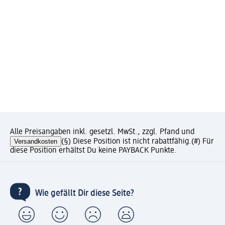
Alle Preisangaben inkl. gesetzl. MwSt., zzgl. Pfand und
Versandkosten
(§) Diese Position ist nicht rabattfähig.
(#) Für
diese Position erhältst Du keine PAYBACK Punkte.
Wie gefällt Dir diese Seite?