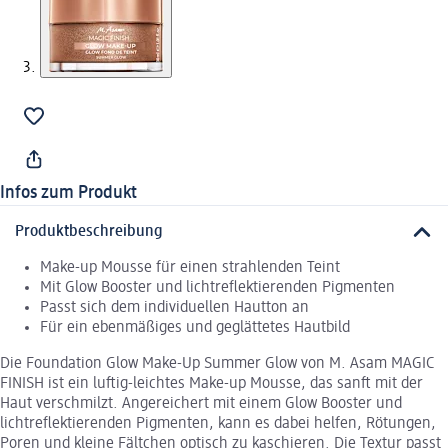
Infos zum Produkt
Produktbeschreibung
Make-up Mousse für einen strahlenden Teint
Mit Glow Booster und lichtreflektierenden Pigmenten
Passt sich dem individuellen Hautton an
Für ein ebenmäßiges und geglättetes Hautbild
Die Foundation Glow Make-Up Summer Glow von M. Asam MAGIC
FINISH ist ein luftig-leichtes Make-up Mousse, das sanft mit der
Haut verschmilzt. Angereichert mit einem Glow Booster und
lichtreflektierenden Pigmenten, kann es dabei helfen, Rötungen,
Poren und kleine Fältchen optisch zu kaschieren. Die Textur passt