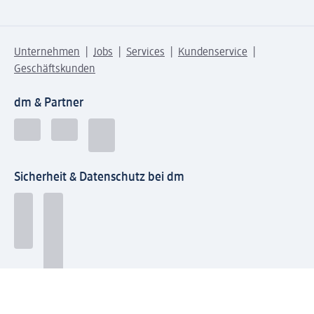
Unternehmen
Jobs
Services
Kundenservice
Geschäftskunden
dm & Partner
Sicherheit & Datenschutz bei dm