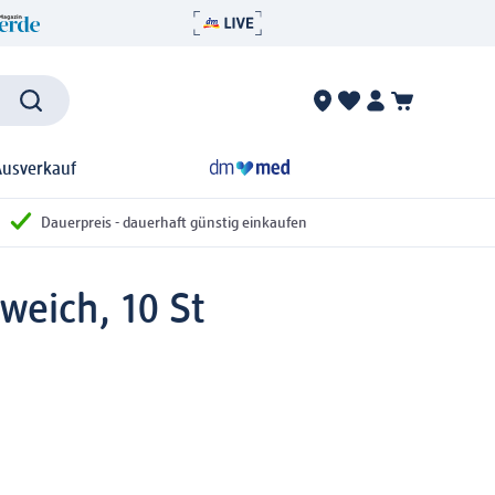
Ausverkauf
Dauerpreis - dauerhaft günstig einkaufen
weich, 10 St