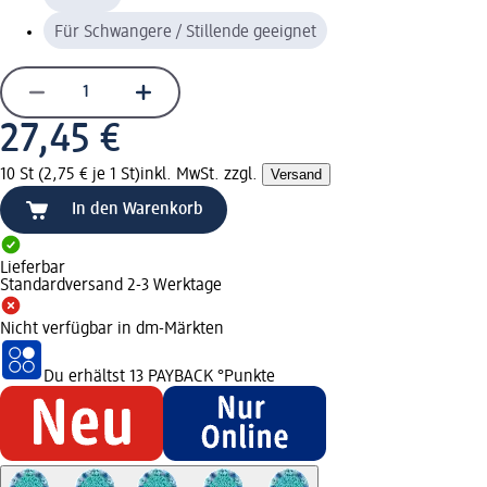
Für Schwangere / Stillende geeignet
27,45 €
10 St (2,75 € je 1 St)
inkl. MwSt. zzgl.
Versand
In den Warenkorb
Lieferbar
Standardversand 2-3 Werktage
Nicht verfügbar in dm-Märkten
Du erhältst
13 PAYBACK
°Punkte