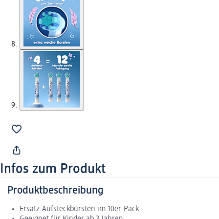
Infos zum Produkt
Produktbeschreibung
Ersatz-Aufsteckbürsten im 10er-Pack
Geeignet für Kinder ab 3 Jahren