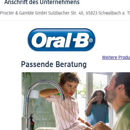
Anschrift des Unternehmens
Procter & Gamble GmbH Sulzbacher Str. 40, 65823 Schwalbach a. Ts
Weitere Produ
Passende Beratung