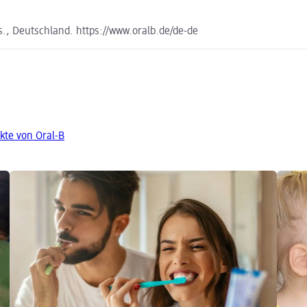
., Deutschland. https://www.oralb.de/de-de
kte von Oral-B