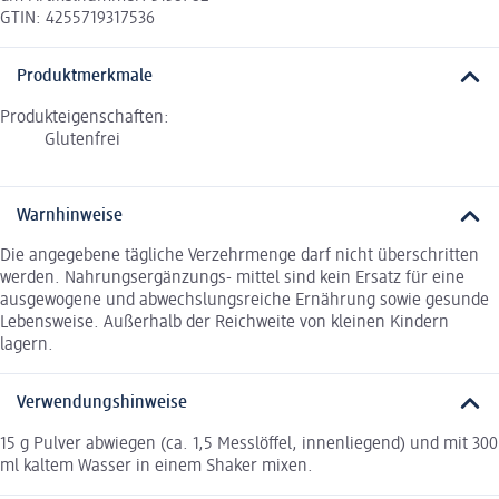
GTIN: 4255719317536
Produktmerkmale
Produkteigenschaften:
Glutenfrei
Warnhinweise
Die angegebene tägliche Verzehrmenge darf nicht überschritten
werden. Nahrungsergänzungs- mittel sind kein Ersatz für eine
ausgewogene und abwechslungsreiche Ernährung sowie gesunde
Lebensweise. Außerhalb der Reichweite von kleinen Kindern
lagern.
Verwendungshinweise
15 g Pulver abwiegen (ca. 1,5 Messlöffel, innenliegend) und mit 300
ml kaltem Wasser in einem Shaker mixen.