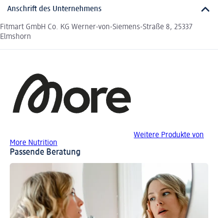
Anschrift des Unternehmens
Fitmart GmbH Co. KG Werner-von-Siemens-Straße 8, 25337
Elmshorn
Weitere Produkte von
More Nutrition
Passende Beratung