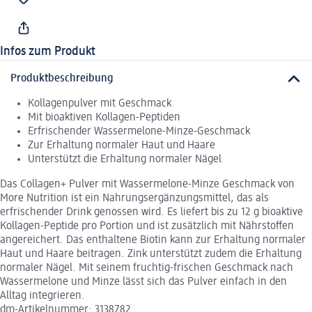
Infos zum Produkt
Produktbeschreibung
Kollagenpulver mit Geschmack
Mit bioaktiven Kollagen-Peptiden
Erfrischender Wassermelone-Minze-Geschmack
Zur Erhaltung normaler Haut und Haare
Unterstützt die Erhaltung normaler Nägel
Das Collagen+ Pulver mit Wassermelone-Minze Geschmack von
More Nutrition ist ein Nahrungsergänzungsmittel, das als
erfrischender Drink genossen wird. Es liefert bis zu 12 g bioaktive
Kollagen-Peptide pro Portion und ist zusätzlich mit Nährstoffen
angereichert. Das enthaltene Biotin kann zur Erhaltung normaler
Haut und Haare beitragen. Zink unterstützt zudem die Erhaltung
normaler Nägel. Mit seinem fruchtig-frischen Geschmack nach
Wassermelone und Minze lässt sich das Pulver einfach in den
Alltag integrieren.
dm-Artikelnummer: 3138782