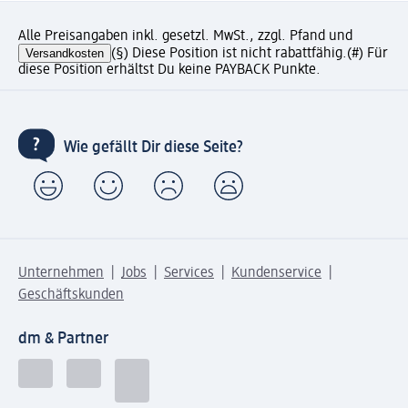
Alle Preisangaben inkl. gesetzl. MwSt., zzgl. Pfand und
Versandkosten
(§) Diese Position ist nicht rabattfähig.
(#) Für
diese Position erhältst Du keine PAYBACK Punkte.
Wie gefällt Dir diese Seite?
Unternehmen
Jobs
Services
Kundenservice
Geschäftskunden
dm & Partner