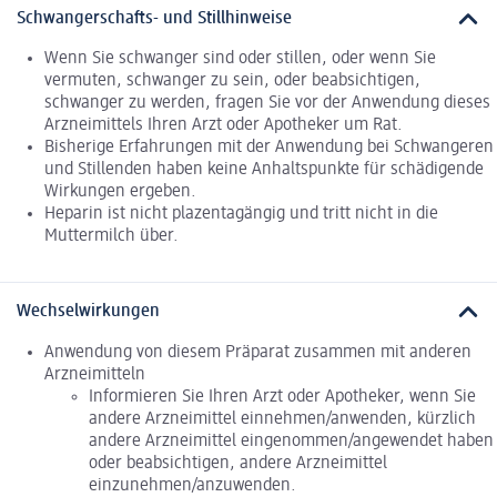
Schwangerschafts- und Stillhinweise
Wenn Sie schwanger sind oder stillen, oder wenn Sie
vermuten, schwanger zu sein, oder beabsichtigen,
schwanger zu werden, fragen Sie vor der Anwendung dieses
Arzneimittels Ihren Arzt oder Apotheker um Rat.
Bisherige Erfahrungen mit der Anwendung bei Schwangeren
und Stillenden haben keine Anhaltspunkte für schädigende
Wirkungen ergeben.
Heparin ist nicht plazentagängig und tritt nicht in die
Muttermilch über.
Wechselwirkungen
Anwendung von diesem Präparat zusammen mit anderen
Arzneimitteln
Informieren Sie Ihren Arzt oder Apotheker, wenn Sie
andere Arzneimittel einnehmen/anwenden, kürzlich
andere Arzneimittel eingenommen/angewendet haben
oder beabsichtigen, andere Arzneimittel
einzunehmen/anzuwenden.