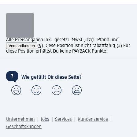
Alle Preisangaben inkl. gesetzl. MwSt., zzgl. Pfand und
Versandkosten
(§) Diese Position ist nicht rabattfähig.
(#) Für
diese Position erhältst Du keine PAYBACK Punkte.
Wie gefällt Dir diese Seite?
Unternehmen
Jobs
Services
Kundenservice
Geschäftskunden