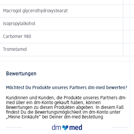
Macrogol glycerolhydroxystearat
Isopropylalkohol
Carbomer 980
Trometamol
Bewertungen
Möchtest Du Produkte unseres Partners dm-med bewerten?
Kundinnen und Kunden, die Produkte unseres Partners dm-
med über ein dm-Konto gekauft haben, können
Bewertungen zu diesen Produkten abgeben. In diesem Fall
findest Du die Bewertungsmöglichkeit im dm-Konto unter
„Meine Einkäufe“ bei Deiner dm-med Bestellung.