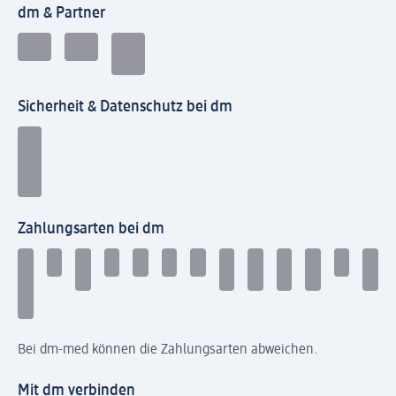
dm & Partner
Sicherheit & Datenschutz bei dm
Zahlungsarten bei dm
Bei dm-med können die Zahlungsarten abweichen.
Mit dm verbinden