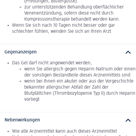
(Prellungen, Blutergüsse).
zur unterstützenden Behandlung oberflächlicher
Venenentzündung, sofern diese nicht durch
Kompressionstherapie behandelt werden kann.
Wenn Sie sich nach 10 Tagen nicht besser oder gar
schlechter fühlen, wenden Sie sich an Ihren Arzt
Gegenanzeigen
Das Gel darf nicht angewendet werden,
wenn Sie allergisch gegen Heparin-Natrium oder einen
der sonstigen Bestandteile dieses Arzneimittels sind
wenn bei Ihnen ein akuter oder aus der Vorgeschichte
bekannter allergischer Abfall der Zahl der
Blutplättchen (Thrombozytopenie Typ II) durch Heparin
vorliegt
Nebenwirkungen
Wie alle Arzneimittel kann auch dieses Arzneimittel