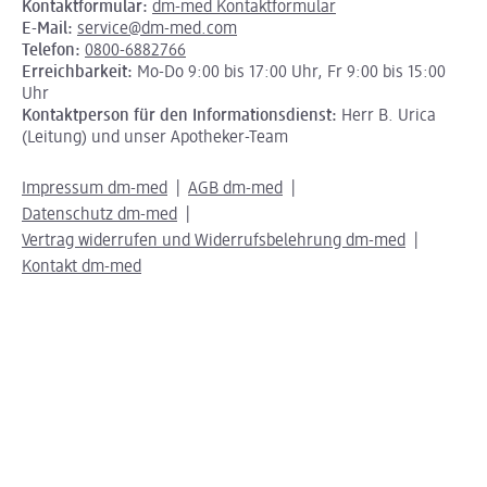
Kontaktformular:
dm-med Kontaktformular
E-Mail:
service@dm-med.com
Telefon:
0800-6882766
Erreichbarkeit:
Mo-Do 9:00 bis 17:00 Uhr, Fr 9:00 bis 15:00
Uhr
Kontaktperson für den Informationsdienst:
Herr B. Urica
(Leitung) und unser Apotheker-Team
Impressum dm-med
AGB dm-med
Datenschutz dm-med
Vertrag widerrufen und Widerrufsbelehrung dm-med
Kontakt dm-med