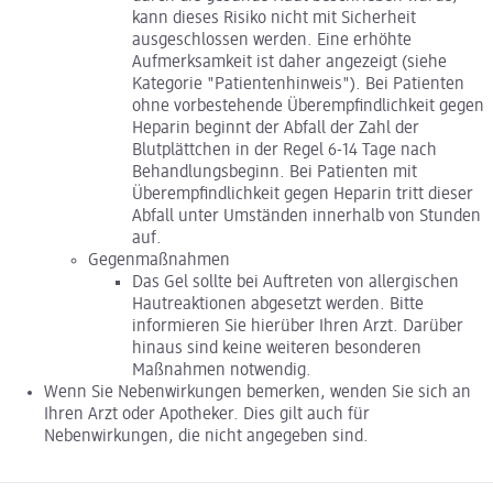
kann dieses Risiko nicht mit Sicherheit
ausgeschlossen werden. Eine erhöhte
Aufmerksamkeit ist daher angezeigt (siehe
Kategorie "Patientenhinweis"). Bei Patienten
ohne vorbestehende Überempfindlichkeit gegen
Heparin beginnt der Abfall der Zahl der
Blutplättchen in der Regel 6-14 Tage nach
Behandlungsbeginn. Bei Patienten mit
Überempfindlichkeit gegen Heparin tritt dieser
Abfall unter Umständen innerhalb von Stunden
auf.
Gegenmaßnahmen
Das Gel sollte bei Auftreten von allergischen
Hautreaktionen abgesetzt werden. Bitte
informieren Sie hierüber Ihren Arzt. Darüber
hinaus sind keine weiteren besonderen
Maßnahmen notwendig.
Wenn Sie Nebenwirkungen bemerken, wenden Sie sich an
Ihren Arzt oder Apotheker. Dies gilt auch für
Nebenwirkungen, die nicht angegeben sind.