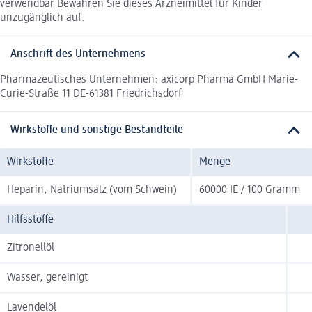
verwendbar Bewahren Sie dieses Arzneimittel für Kinder
unzugänglich auf.
Anschrift des Unternehmens
Pharmazeutisches Unternehmen: axicorp Pharma GmbH Marie-
Curie-Straße 11 DE-61381 Friedrichsdorf
Wirkstoffe und sonstige Bestandteile
Wirkstoffe
Menge
Heparin, Natriumsalz (vom Schwein)
60000 IE / 100 Gramm
Hilfsstoffe
Zitronellöl
Wasser, gereinigt
Lavendelöl