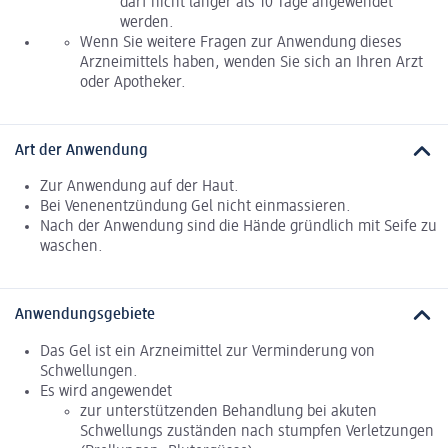
darf nicht länger als 10 Tage angewendet
werden.
Wenn Sie weitere Fragen zur Anwendung dieses
Arzneimittels haben, wenden Sie sich an Ihren Arzt
oder Apotheker.
Art der Anwendung
Zur Anwendung auf der Haut.
Bei Venenentzündung Gel nicht einmassieren.
Nach der Anwendung sind die Hände gründlich mit Seife zu
waschen.
Anwendungsgebiete
Das Gel ist ein Arzneimittel zur Verminderung von
Schwellungen.
Es wird angewendet
zur unterstützenden Behandlung bei akuten
Schwellungs zuständen nach stumpfen Verletzungen