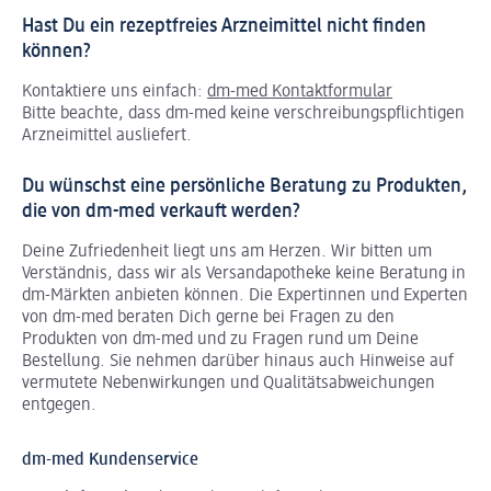
Hast Du ein rezeptfreies Arzneimittel nicht finden
können?
Kontaktiere uns einfach:
dm-med Kontaktformular
Bitte beachte, dass dm-med keine verschreibungspflichtigen
Arzneimittel ausliefert.
Du wünschst eine persönliche Beratung zu Produkten,
die von dm-med verkauft werden?
Deine Zufriedenheit liegt uns am Herzen. Wir bitten um
Verständnis, dass wir als Versandapotheke keine Beratung in
dm-Märkten anbieten können.
Die Expertinnen und Experten
von dm-med beraten Dich gerne bei Fragen zu den
Produkten von dm-med und zu Fragen rund um Deine
Bestellung. Sie nehmen darüber hinaus auch Hinweise auf
vermutete Nebenwirkungen und Qualitätsabweichungen
entgegen.
dm-med Kundenservice