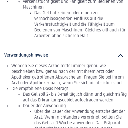
Verkehrstüchtigkeit und Fähigkeit zum Bedienen von
Maschinen
Das Gel hat keinen oder einen zu
vernachlässigenden Einfluss auf die
Verkehrstüchtigkeit und die Fähigkeit zum
Bedienen von Maschinen. Gleiches gilt auch für
Arbeiten ohne sicheren Halt.
Verwendungshinweise
Wenden Sie dieses Arzneimittel immer genau wie
beschrieben bzw. genau nach der mit Ihrem Arzt oder
Apotheker getroffenen Absprache an. Fragen Sie bei Ihrem
Arzt oder Apotheker nach, wenn Sie sich nicht sicher sind.
Die empfohlene Dosis beträgt
Das Gel soll 2- bis 3-mal täglich dünn und gleichmäßig
auf das Erkrankungsgebiet aufgetragen werden.
Dauer der Anwendung
Über die Dauer der Anwendung entscheidet der
Arzt. Wenn nichtanders verordnet, sollten Sie
das Gel ca. 1 Woche anwenden. Das Präparat