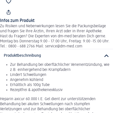
Infos zum Produkt
Zu Risiken und Nebenwirkungen lesen Sie die Packungsbeilage
und fragen Sie Ihre Ärztin, Ihren Arzt oder in Ihrer Apotheke.
Hast du Fragen? Die Experten von dm-med beraten Dich gerne.
Montag bis Donnerstag 9:00 - 17:00 Uhr, Freitag: 9:00 -15:00 Uhr.
Tel.: 0800 - 688 2766 Mail: service@dm-med.com
Produktbeschreibung
Zur Behandlung bei oberflächlicher Venenentzündung, wie
z.B. einhergehend bei Krampfadern
Lindert Schwellungen
Angenehm kühlend
Erhältlich als 100g Tube
Rezeptfrei & apothekenexklusiv
Heparin axicur 60.000 I.E. Gel dient zur unterstützenden
Behandlung bei akuten Schwellungen nach stumpfen
Verletzungen und zur Behandlung bei oberflächlicher