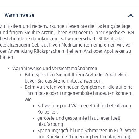
Warnhinweise
Zu Risiken und Nebenwirkungen lesen Sie die Packungsbeilage
und fragen Sie Ihre Ärztin, Ihren Arzt oder in Ihrer Apotheke. Bei
bestehenden Erkrankungen, Schwangerschaft, Stillzeit oder
gleichzeitigem Gebrauch von Medikamenten empfehlen wir, vor
der Anwendung Rücksprache mit einem Arzt oder Apotheker zu
halten.
Warnhinweise und Vorsichtsmaßnahmen
Bitte sprechen Sie mit Ihrem Arzt oder Apotheker,
bevor Sie das Arzneimittel anwenden.
Beim Auftreten von neuen Symptomen, die auf eine
Thrombose oder Lungenembolie hindeuten können,
wie
Schwellung und Wärmegefühl im betroffenen
Körperteil
gerötete und gespannte Haut, eventuell
Blaufärbung
Spannungsgefühl und Schmerzen in Fuß, Wade
und Kniekehle (Linderung bei Hochlagerung)