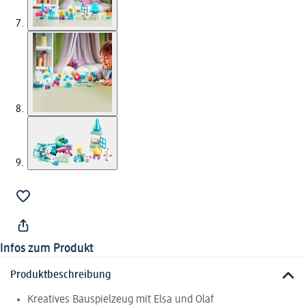
Infos zum Produkt
Produktbeschreibung
Kreatives Bauspielzeug mit Elsa und Olaf