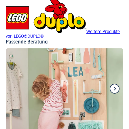
Weitere Produkte
von LEGO®DUPLO®
Passende Beratung