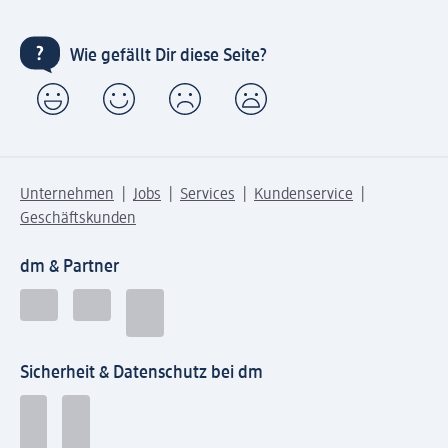
Wie gefällt Dir diese Seite?
Unternehmen
Jobs
Services
Kundenservice
Geschäftskunden
dm & Partner
Sicherheit & Datenschutz bei dm