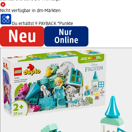
Nicht verfügbar in dm-Märkten
Du erhältst
9 PAYBACK
°Punkte