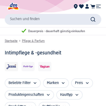
Suchen und finden
Dauerpreis - dauerhaft günstig einkaufen
Startseite
Pflege & Parfum
Intimpflege & -gesundheit
Beliebte Filter
Marken
Preis
Produkteigenschaften
Hauttyp