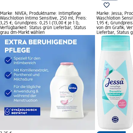
Marke: NIVEA; Produktname: Intimpflege
Marke: Jessa; Pro
Waschlotion Intimo Sensitive, 250 ml; Preis:
Waschlotion Sensit
3,25 €; Grundpreis: 0,25 l (13,00 € je 1 l);
1,95 €; Grundpreis:
Verfügbarkeit: Status grün Lieferbar, Status
von dm Grafik; Ver
grau dm-Markt wählen
Lieferbar, Status