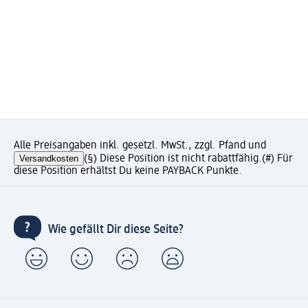
Alle Preisangaben inkl. gesetzl. MwSt., zzgl. Pfand und
Versandkosten
(§) Diese Position ist nicht rabattfähig.
(#) Für
diese Position erhältst Du keine PAYBACK Punkte.
Wie gefällt Dir diese Seite?