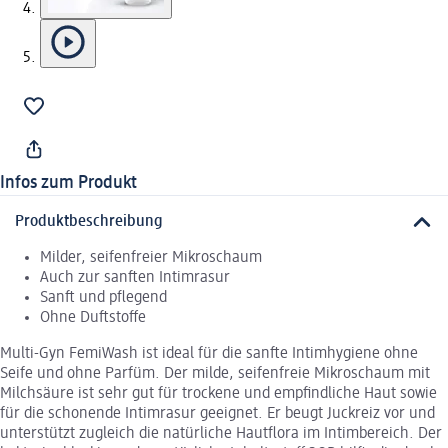
Infos zum Produkt
Produktbeschreibung
Milder, seifenfreier Mikroschaum
Auch zur sanften Intimrasur
Sanft und pflegend
Ohne Duftstoffe
Multi-Gyn FemiWash ist ideal für die sanfte Intimhygiene ohne
Seife und ohne Parfüm. Der milde, seifenfreie Mikroschaum mit
Milchsäure ist sehr gut für trockene und empfindliche Haut sowie
für die schonende Intimrasur geeignet. Er beugt Juckreiz vor und
unterstützt zugleich die natürliche Hautflora im Intimbereich. Der