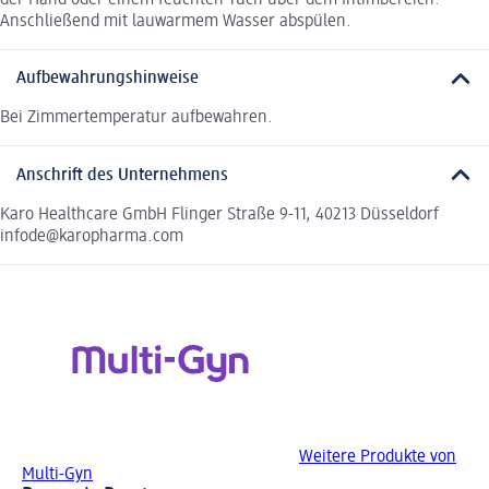
Anschließend mit lauwarmem Wasser abspülen.
Aufbewahrungshinweise
Bei Zimmertemperatur aufbewahren.
Anschrift des Unternehmens
Karo Healthcare GmbH Flinger Straße 9-11, 40213 Düsseldorf
infode@karopharma.com
Weitere Produkte von
Multi-Gyn