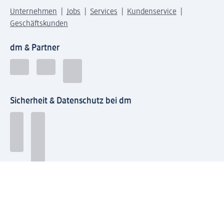
Unternehmen
Jobs
Services
Kundenservice
Geschäftskunden
dm & Partner
Sicherheit & Datenschutz bei dm
Zahlungsarten bei dm