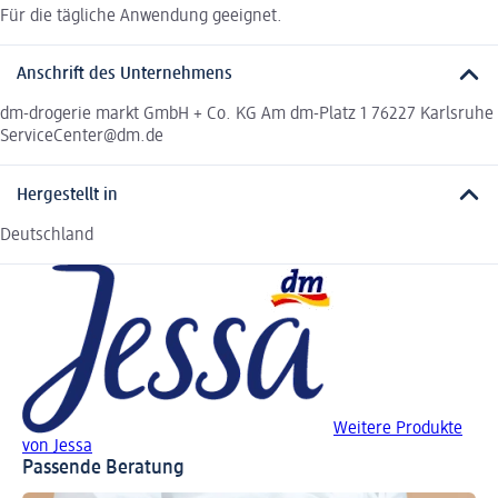
Für die tägliche Anwendung geeignet.
Anschrift des Unternehmens
dm-drogerie markt GmbH + Co. KG Am dm-Platz 1 76227 Karlsruhe
ServiceCenter@dm.de
Hergestellt in
Deutschland
Weitere Produkte
von Jessa
Passende Beratung