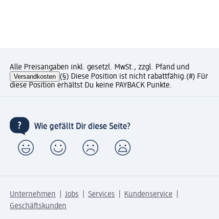
Alle Preisangaben inkl. gesetzl. MwSt., zzgl. Pfand und
Versandkosten
(§) Diese Position ist nicht rabattfähig.
(#) Für
diese Position erhältst Du keine PAYBACK Punkte.
Wie gefällt Dir diese Seite?
Unternehmen
Jobs
Services
Kundenservice
Geschäftskunden