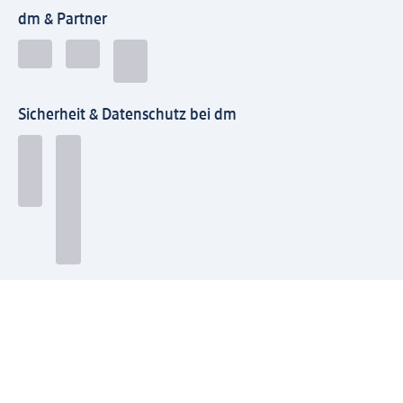
dm & Partner
Sicherheit & Datenschutz bei dm
Zahlungsarten bei dm