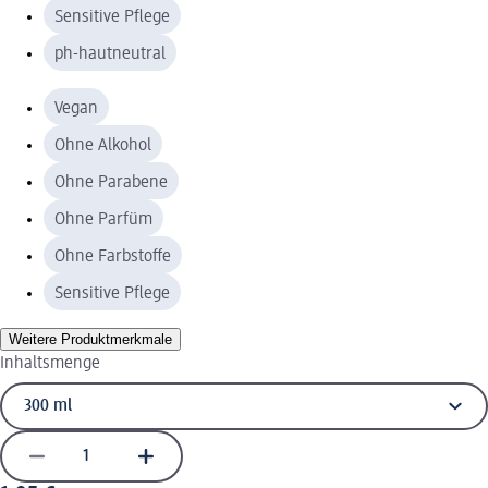
Sensitive Pflege
ph-hautneutral
Vegan
Ohne Alkohol
Ohne Parabene
Ohne Parfüm
Ohne Farbstoffe
Sensitive Pflege
Weitere Produktmerkmale
Inhaltsmenge