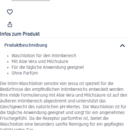
Infos zum Produkt
Produktbeschreibung
Waschlotion für den Intimbereich
Mit Aloe Vera und Milchsäure
Für die tägliche Anwendung geeignet
Ohne Parfüm
Die Intim-Waschlotion sensitiv von Jessa ist speziell für die
Bedürfnisse des empfindlichen Intimbereichs entwickelt worden.
Ihre milde Formulierung mit Aloe Vera und Milchsäure ist auf den
äußeren Intimbereich abgestimmt und unterstützt das
Gleichgewicht des natürlichen pH-Wertes. Die Waschlotion ist für
die tägliche Anwendung geeignet und sorgt für ein angenehmes
Frischegefühl. Da die Rezeptur parfümfrei ist, bietet die
Waschlotion eine besonders sanfte Reinigung für ein gepflegtes