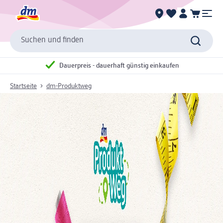
Suchen und finden
Dauerpreis - dauerhaft günstig einkaufen
Startseite
dm-Produktweg