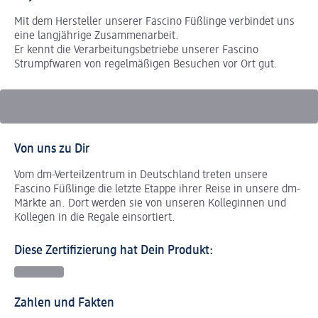
Mit dem Hersteller unserer Fascino Füßlinge verbindet uns
eine langjährige Zusammenarbeit.
Er kennt die Verarbeitungsbetriebe unserer Fascino
Strumpfwaren von regelmäßigen Besuchen vor Ort gut.
Von uns zu Dir
Vom dm-Verteilzentrum in Deutschland treten unsere
Fascino Füßlinge die letzte Etappe ihrer Reise in unsere dm-
Märkte an. Dort werden sie von unseren Kolleginnen und
Kollegen in die Regale einsortiert.
Diese Zertifizierung hat Dein Produkt:
Zahlen und Fakten