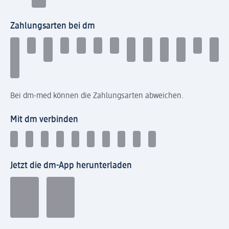
Zahlungsarten bei dm
Bei dm-med können die Zahlungsarten abweichen.
Mit dm verbinden
Jetzt die dm-App herunterladen