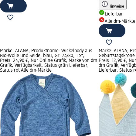
Hinweise
Lieferbar
Alle dm-Märkte
Marke: ALANA; Produktname: Wickelbody aus
Marke: ALANA; Pr
Bio-Wolle und Seide, blau, Gr. 74/80, 1 St;
Geburtstagskrone a
Preis: 24,90 €; Nur Online Grafik, Marke von dm
Preis: 12,90 €; Nu
Grafik; Verfügbarkeit: Status grün Lieferbar,
dm Grafik; Verfügb
Status rot Alle dm-Märkte
Lieferbar, Status 