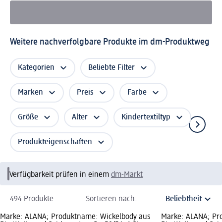
Weitere nachverfolgbare Produkte im dm-Produktweg
Kategorien
Beliebte Filter
Marken
Preis
Farbe
Größe
Alter
Kindertextiltyp
Produkteigenschaften
Verfügbarkeit prüfen in einem
dm-Markt
494 Produkte
Sortieren nach:
Marke: ALANA; Produktname: Wickelbody aus
Marke: ALANA; Pr