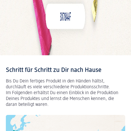
Schritt für Schritt zu Dir nach Hause
Bis Du Dein fertiges Produkt in den Händen hältst,
durchläuft es viele verschiedene Produktionsschritte.
Im Folgenden erhältst Du einen Einblick in die Produktion
Deines Produktes und lernst die Menschen kennen, die
daran beteiligt waren.