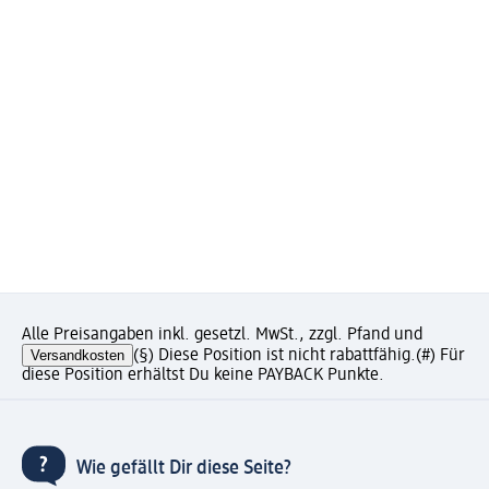
Alle Preisangaben inkl. gesetzl. MwSt., zzgl. Pfand und
Versandkosten
(§) Diese Position ist nicht rabattfähig.
(#) Für
diese Position erhältst Du keine PAYBACK Punkte.
Wie gefällt Dir diese Seite?