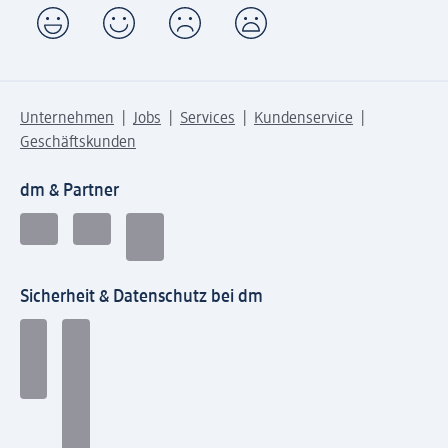
Unternehmen
Jobs
Services
Kundenservice
Geschäftskunden
dm & Partner
Sicherheit & Datenschutz bei dm