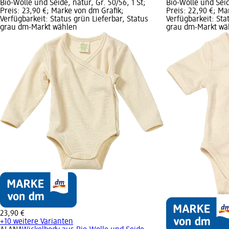
Bio-Wolle und Seide, natur, Gr. 50/56, 1 St;
Bio-Wolle und Seid
Preis: 23,90 €; Marke von dm Grafik;
Preis: 22,90 €; Ma
Verfügbarkeit: Status grün Lieferbar, Status
Verfügbarkeit: Sta
grau dm-Markt wählen
grau dm-Markt wä
23,90 €
+10 weitere Varianten