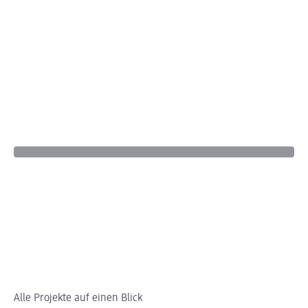
Alle Projekte auf einen Blick