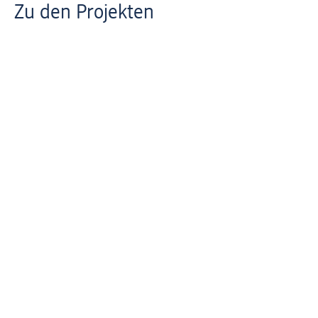
Zu den Projekten