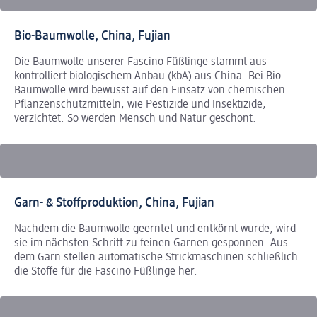
Bio-Baumwolle, China, Fujian
Die Baumwolle unserer Fascino Füßlinge stammt aus
kontrolliert biologischem Anbau (kbA) aus China. Bei Bio-
Baumwolle wird bewusst auf den Einsatz von chemischen
Pflanzenschutzmitteln, wie Pestizide und Insektizide,
verzichtet. So werden Mensch und Natur geschont.
Garn- & Stoffproduktion, China, Fujian
Nachdem die Baumwolle geerntet und entkörnt wurde, wird
sie im nächsten Schritt zu feinen Garnen gesponnen. Aus
dem Garn stellen automatische Strickmaschinen schließlich
die Stoffe für die Fascino Füßlinge her.