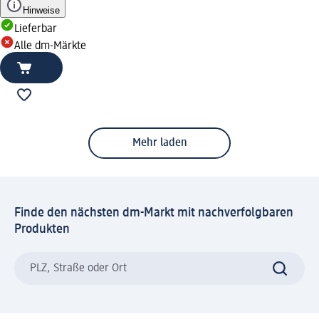
Hinweise
Lieferbar
Alle dm-Märkte
Mehr laden
Finde den nächsten dm-Markt mit nachverfolgbaren
Produkten
PLZ, Straße oder Ort