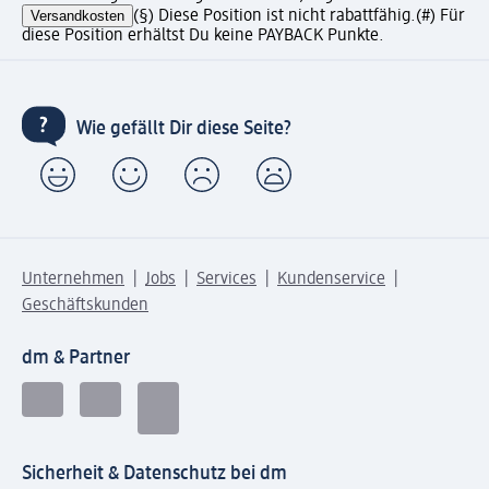
Versandkosten
(§) Diese Position ist nicht rabattfähig.
(#) Für
diese Position erhältst Du keine PAYBACK Punkte.
Wie gefällt Dir diese Seite?
Unternehmen
Jobs
Services
Kundenservice
Geschäftskunden
dm & Partner
Sicherheit & Datenschutz bei dm