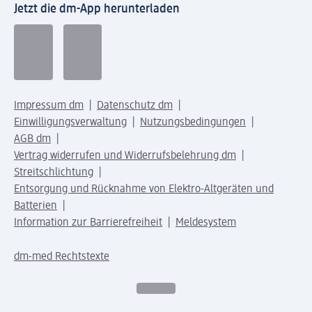
Jetzt die dm-App herunterladen
Impressum dm
Datenschutz dm
Einwilligungsverwaltung
Nutzungsbedingungen
AGB dm
Vertrag widerrufen und Widerrufsbelehrung dm
Streitschlichtung
Entsorgung und Rücknahme von Elektro-Altgeräten und
Batterien
Information zur Barrierefreiheit
Meldesystem
dm-med Rechtstexte