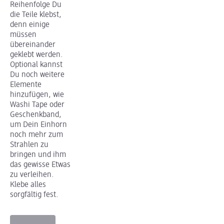
Reihenfolge Du
die Teile klebst,
denn einige
müssen
übereinander
geklebt werden.
Optional kannst
Du noch weitere
Elemente
hinzufügen, wie
Washi Tape oder
Geschenkband,
um Dein Einhorn
noch mehr zum
Strahlen zu
bringen und ihm
das gewisse Etwas
zu verleihen.
Klebe alles
sorgfältig fest.