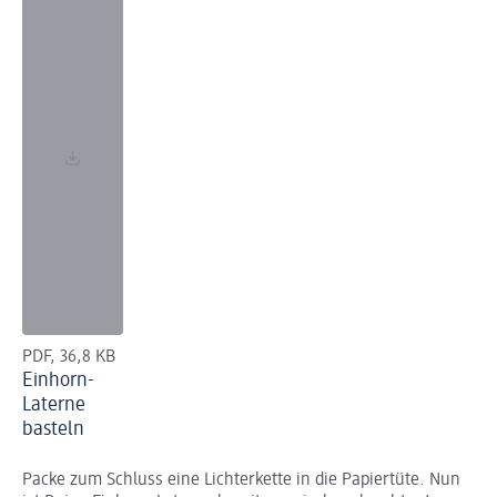
PDF, 36,8 KB
Einhorn-
Laterne
basteln
Packe zum Schluss eine Lichterkette in die Papiertüte. Nun