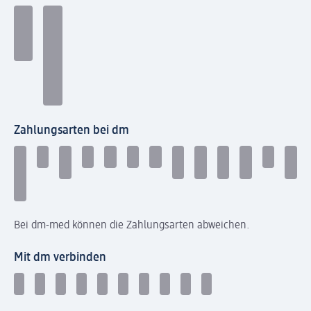
Zahlungsarten bei dm
Bei dm-med können die Zahlungsarten abweichen.
Mit dm verbinden