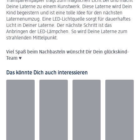
Transparentpapier trägt zum magischen Licht bei und macht
Deine Laterne zu einem Kunstwerk. Diese Laterne wird Dein
Kind begeistern und ist eine tolle Idee für den nächsten
Laternenumzug. Eine LED-Lichtquelle sorgt für dauerhaftes
Licht in Deiner Laterne. Der nächste Schritt ist das
Anbringen der LED-Lämpchen. So wird Deine Laterne zum
strahlenden Mittelpunkt.
Viel Spaß beim Nachbasteln wünscht Dir Dein glückskind-
Team ♥
Das könnte Dich auch interessieren