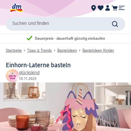
Suchen und finden
Dauerpreis - dauerhaft günstig einkaufen
Startseite
Tipps & Trends
Bastelideen
Bastelideen Kinder
Einhorn-Laterne basteln
glückskind
10.11.2025