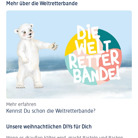
Mehr über die Weltretterbande
Mehr erfahren
Kennst Du schon die Weltretterbande?
Unsere weihnachtlichen DIYs für Dich