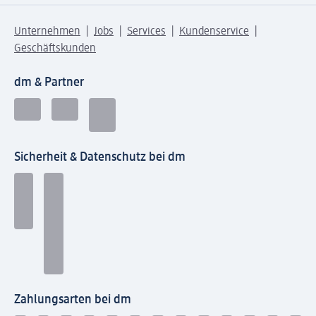
Unternehmen
Jobs
Services
Kundenservice
Geschäftskunden
dm & Partner
Sicherheit & Datenschutz bei dm
Zahlungsarten bei dm