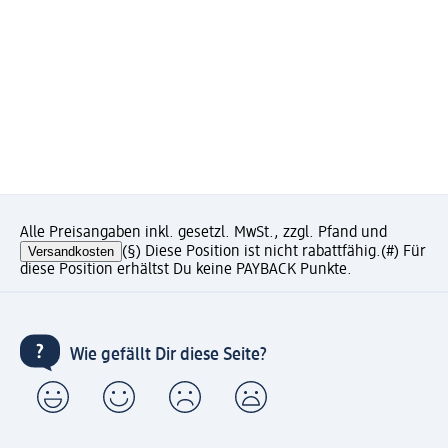
Alle Preisangaben inkl. gesetzl. MwSt., zzgl. Pfand und
Versandkosten
(§) Diese Position ist nicht rabattfähig.
(#) Für
diese Position erhältst Du keine PAYBACK Punkte.
Wie gefällt Dir diese Seite?