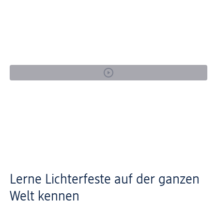
Lerne Lichterfeste auf der ganzen
Welt kennen