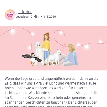
glückskind
Lesedauer 2 Min.
•
6.8.2026
Wenn die Tage grau und ungemütlich werden, dann wird’s
Zeit, dass wir uns extra viel Licht und Wärme nach Hause
holen – oder wie wir sagen: es wird Zeit für unseren
Lichterzauber. Was könnte schöner sein, als sich gemütlich
im Schein der Kerzen einzukuscheln oder gemeinsam
spannenden Geschichten zu lauschen? Der Lichterzauber