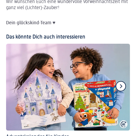
Wir wünschen Euch eine wundervolle Vorweihnachtszeit mit
ganz viel (Lichter)-Zauber!
Dein glückskind-Team
♥
Das könnte Dich auch interessieren