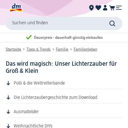
Suchen und finden
Dauerpreis - dauerhaft günstig einkaufen
Startseite
Tipps & Trends
Familie
Familienleben
Das wird magisch: Unser Lichterzauber für
Groß & Klein
Polli & die Weltretterbande
Die Lichterzaubergeschichte zum Download
Ausmalbilder
Weihnachtliche DIYs