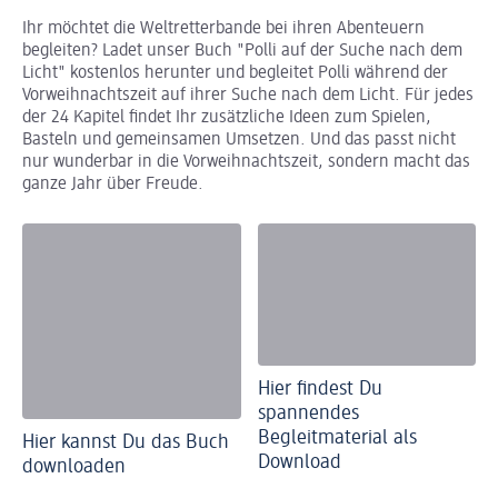
Ihr möchtet die Weltretterbande bei ihren Abenteuern
begleiten? Ladet unser Buch "Polli auf der Suche nach dem
Licht" kostenlos herunter und begleitet Polli während der
Vorweihnachtszeit auf ihrer Suche nach dem Licht. Für jedes
der 24 Kapitel findet Ihr zusätzliche Ideen zum Spielen,
Basteln und gemeinsamen Umsetzen. Und das passt nicht
nur wunderbar in die Vorweihnachtszeit, sondern macht das
ganze Jahr über Freude.
Hier findest Du
spannendes
Begleitmaterial als
Hier kannst Du das Buch
Download
downloaden