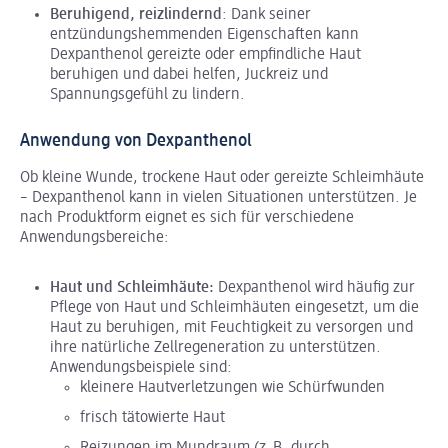
Beruhigend, reizlindernd
: Dank seiner
entzündungshemmenden Eigenschaften kann
Dexpanthenol gereizte oder empfindliche Haut
beruhigen und dabei helfen, Juckreiz und
Spannungsgefühl zu lindern.
Anwendung von Dexpanthenol
Ob kleine Wunde, trockene Haut oder gereizte Schleimhäute
– Dexpanthenol kann in vielen Situationen unterstützen. Je
nach Produktform eignet es sich für verschiedene
Anwendungsbereiche:
Haut und Schleimhäute:
Dexpanthenol wird häufig zur
Pflege von Haut und Schleimhäuten eingesetzt, um die
Haut zu beruhigen, mit Feuchtigkeit zu versorgen und
ihre natürliche Zellregeneration zu unterstützen.
Anwendungsbeispiele sind:
kleinere Hautverletzungen wie Schürfwunden
frisch tätowierte Haut