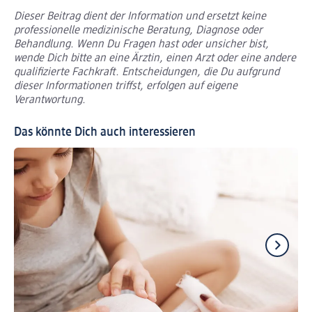
Dieser Beitrag dient der Information und ersetzt keine
professionelle medizinische Beratung, Diagnose oder
Behandlung. Wenn Du Fragen hast oder unsicher bist,
wende Dich bitte an eine Ärztin, einen Arzt oder eine andere
qualifizierte Fachkraft. Entscheidungen, die Du aufgrund
dieser Informationen triffst, erfolgen auf eigene
Verantwortung.
Das könnte Dich auch interessieren