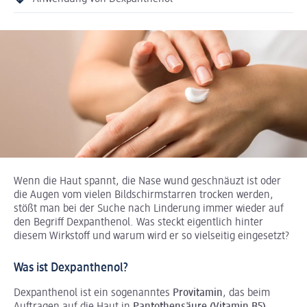
Wenn die Haut spannt, die Nase wund geschnäuzt ist oder
die Augen vom vielen Bildschirmstarren trocken werden,
stößt man bei der Suche nach Linderung immer wieder auf
den Begriff Dexpanthenol. Was steckt eigentlich hinter
diesem Wirkstoff und warum wird er so vielseitig eingesetzt?
Was ist Dexpanthenol?
Dexpanthenol ist ein sogenanntes
Provitamin
, das beim