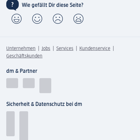
Wie gefällt Dir diese Seite?
Unternehmen
Jobs
Services
Kundenservice
Geschäftskunden
dm & Partner
Sicherheit & Datenschutz bei dm