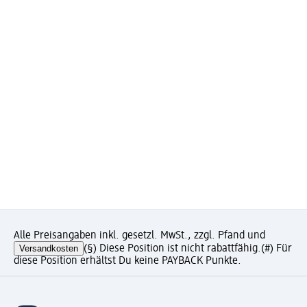
Alle Preisangaben inkl. gesetzl. MwSt., zzgl. Pfand und
Versandkosten
(§) Diese Position ist nicht rabattfähig.
(#) Für
diese Position erhältst Du keine PAYBACK Punkte.