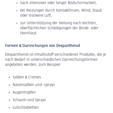
nach intensiver oder langer Bildschirmarbeit,
bei Reizungen durch Kontaktlinsen, Wind, Staub
oder trockene Luft,
zur Unterstützung der Heilung nach leichten,
oberflächlichen Schädigungen der Binde- oder
Hornhaut.
Formen & Darreichungen von Dexpanthenol
Dexpanthenol ist Inhaltsstoff verschiedener Produkte, die je
nach Bedarf in unterschiedlichen Darreichungsformen
angeboten werden, zum Beispiel:
Salben & Cremes
Nasensalben und -sprays
Augentropfen
Schaum und Sprays
Lutschtabletten