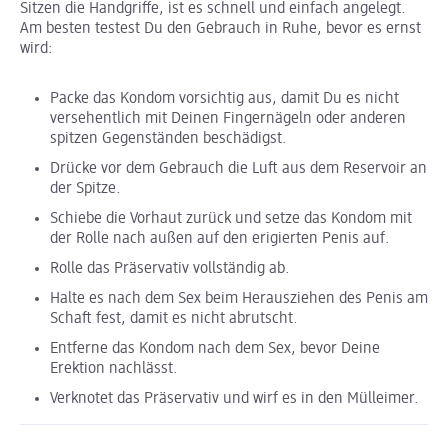
Sitzen die Handgriffe, ist es schnell und einfach angelegt.
Am besten testest Du den Gebrauch in Ruhe, bevor es ernst
wird:
Packe das Kondom vorsichtig aus, damit Du es nicht
versehentlich mit Deinen Fingernägeln oder anderen
spitzen Gegenständen beschädigst.
Drücke vor dem Gebrauch die Luft aus dem Reservoir an
der Spitze.
Schiebe die Vorhaut zurück und setze das Kondom mit
der Rolle nach außen auf den erigierten Penis auf.
Rolle das Präservativ vollständig ab.
Halte es nach dem Sex beim Herausziehen des Penis am
Schaft fest, damit es nicht abrutscht.
Entferne das Kondom nach dem Sex, bevor Deine
Erektion nachlässt.
Verknotet das Präservativ und wirf es in den Mülleimer.