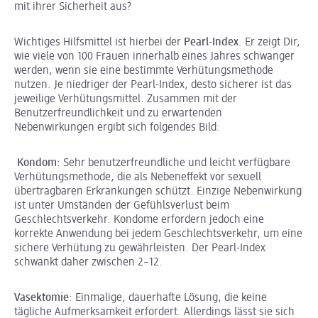
mit ihrer Sicherheit aus?
Wichtiges Hilfsmittel ist hierbei der
Pearl-Index
. Er zeigt Dir,
wie viele von 100 Frauen innerhalb eines Jahres schwanger
werden, wenn sie eine bestimmte Verhütungsmethode
nutzen. Je niedriger der Pearl-Index, desto sicherer ist das
jeweilige Verhütungsmittel. Zusammen mit der
Benutzerfreundlichkeit und zu erwartenden
Nebenwirkungen ergibt sich folgendes Bild:
Kondom
: Sehr benutzerfreundliche und leicht verfügbare
Verhütungsmethode, die als Nebeneffekt vor sexuell
übertragbaren Erkrankungen schützt. Einzige Nebenwirkung
ist unter Umständen der Gefühlsverlust beim
Geschlechtsverkehr. Kondome erfordern jedoch eine
korrekte Anwendung bei jedem Geschlechtsverkehr, um eine
sichere Verhütung zu gewährleisten. Der Pearl-Index
schwankt daher zwischen 2–12.
Vasektomie
: Einmalige, dauerhafte Lösung, die keine
tägliche Aufmerksamkeit erfordert. Allerdings lässt sie sich