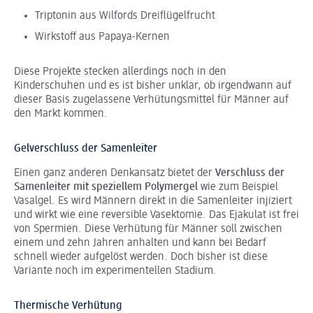
Triptonin aus Wilfords Dreiflügelfrucht
Wirkstoff aus Papaya-Kernen
Diese Projekte stecken allerdings noch in den
Kinderschuhen und es ist bisher unklar, ob irgendwann auf
dieser Basis zugelassene Verhütungsmittel für Männer auf
den Markt kommen.
Gelverschluss der Samenleiter
Einen ganz anderen Denkansatz bietet der
Verschluss der
Samenleiter mit speziellem Polymergel
wie zum Beispiel
Vasalgel. Es wird Männern direkt in die Samenleiter injiziert
und wirkt wie eine reversible Vasektomie. Das Ejakulat ist frei
von Spermien. Diese Verhütung für Männer soll zwischen
einem und zehn Jahren anhalten und kann bei Bedarf
schnell wieder aufgelöst werden. Doch bisher ist diese
Variante noch im experimentellen Stadium.
Thermische Verhütung