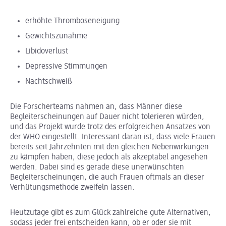
erhöhte Thromboseneigung
Gewichtszunahme
Libidoverlust
Depressive Stimmungen
Nachtschweiß
Die Forscherteams nahmen an, dass Männer diese
Begleiterscheinungen auf Dauer nicht tolerieren würden,
und das Projekt wurde trotz des erfolgreichen Ansatzes von
der WHO eingestellt. Interessant daran ist, dass viele Frauen
bereits seit Jahrzehnten mit den gleichen Nebenwirkungen
zu kämpfen haben, diese jedoch als akzeptabel angesehen
werden. Dabei sind es gerade diese unerwünschten
Begleiterscheinungen, die auch Frauen oftmals an dieser
Verhütungsmethode zweifeln lassen.
Heutzutage gibt es zum Glück zahlreiche gute Alternativen,
sodass jeder frei entscheiden kann, ob er oder sie mit