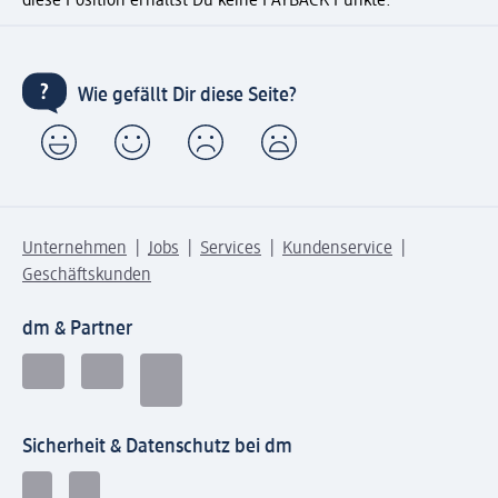
diese Position erhältst Du keine PAYBACK Punkte.
Wie gefällt Dir diese Seite?
Unternehmen
Jobs
Services
Kundenservice
Geschäftskunden
dm & Partner
Sicherheit & Datenschutz bei dm