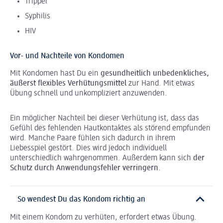
Tripper
Syphilis
HIV
Vor- und Nachteile von Kondomen
Mit Kondomen hast Du ein
gesundheitlich unbedenkliches,
äußerst flexibles Verhütungsmittel
zur Hand. Mit etwas
Übung schnell und unkompliziert anzuwenden.
Ein möglicher Nachteil bei dieser Verhütung ist, dass das
Gefühl des fehlenden Hautkontaktes als störend empfunden
wird. Manche Paare fühlen sich dadurch in ihrem
Liebesspiel gestört. Dies wird jedoch individuell
unterschiedlich wahrgenommen. Außerdem kann sich
der
Schutz durch Anwendungsfehler verringern
.
So wendest Du das Kondom richtig an
Mit einem Kondom zu verhüten, erfordert etwas Übung.