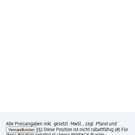
Alle Preisangaben inkl. gesetzl. MwSt., zzgl. Pfand und
Versandkosten
(§) Diese Position ist nicht rabattfähig.
(#) Für