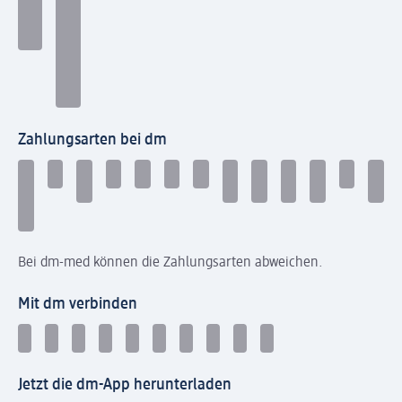
Zahlungsarten bei dm
Bei dm-med können die Zahlungsarten abweichen.
Mit dm verbinden
Jetzt die dm-App herunterladen