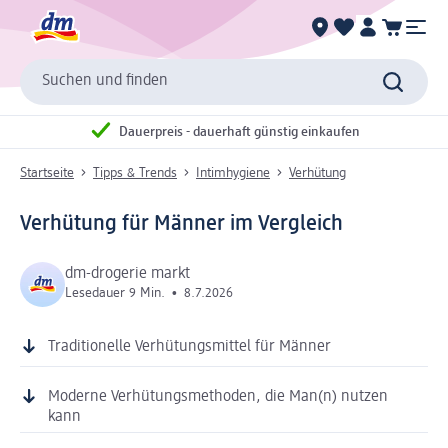
Suchen und finden
Dauerpreis - dauerhaft günstig einkaufen
Startseite
Tipps & Trends
Intimhygiene
Verhütung
Verhütung für Männer im Vergleich
dm-drogerie markt
Lesedauer 9 Min.
•
8.7.2026
Traditionelle Verhütungsmittel für Männer
Moderne Verhütungsmethoden, die Man(n) nutzen
kann