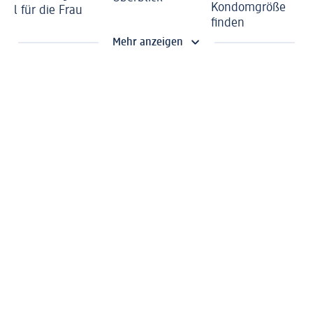
Kondomgröße
l für die Frau
finden
Mehr anzeigen