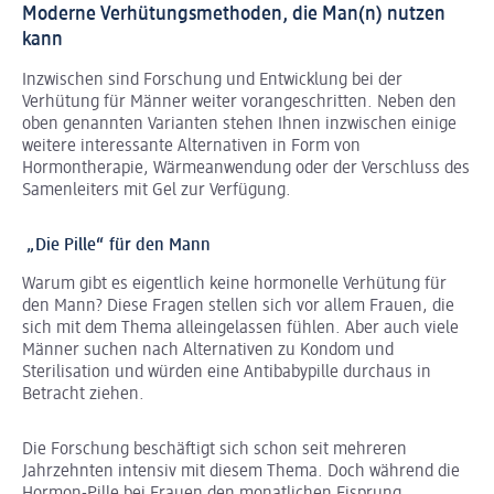
Moderne Verhütungsmethoden, die Man(n) nutzen
kann
Inzwischen sind Forschung und Entwicklung bei der
Verhütung für Männer weiter vorangeschritten. Neben den
oben genannten Varianten stehen Ihnen inzwischen einige
weitere interessante Alternativen in Form von
Hormontherapie, Wärmeanwendung oder der Verschluss des
Samenleiters mit Gel zur Verfügung.
„Die Pille“ für den Mann
Warum gibt es eigentlich keine hormonelle Verhütung für
den Mann? Diese Fragen stellen sich vor allem Frauen, die
sich mit dem Thema alleingelassen fühlen. Aber auch viele
Männer suchen nach Alternativen zu Kondom und
Sterilisation und würden eine Antibabypille durchaus in
Betracht ziehen.
Die Forschung beschäftigt sich schon seit mehreren
Jahrzehnten intensiv mit diesem Thema. Doch während die
Hormon-Pille bei Frauen den monatlichen Eisprung