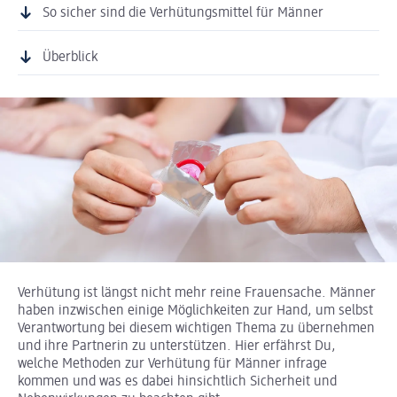
So sicher sind die Verhütungsmittel für Männer
Überblick
Verhütung ist längst nicht mehr reine Frauensache. Männer
haben inzwischen einige Möglichkeiten zur Hand, um selbst
Verantwortung bei diesem wichtigen Thema zu übernehmen
und ihre Partnerin zu unterstützen. Hier erfährst Du,
welche Methoden zur Verhütung für Männer infrage
kommen und was es dabei hinsichtlich Sicherheit und