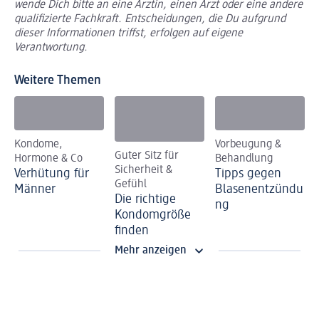
wende Dich bitte an eine Ärztin, einen Arzt oder eine andere
qualifizierte Fachkraft. Entscheidungen, die Du aufgrund
dieser Informationen triffst, erfolgen auf eigene
Verantwortung.
Weitere Themen
Kondome,
Vorbeugung &
Guter Sitz für
Hormone & Co
Behandlung
Sicherheit &
Verhütung für
Tipps gegen
Gefühl
Männer
Blasenentzündu
Die richtige
ng
Kondomgröße
finden
Mehr anzeigen