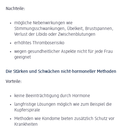
Nachteile:
mögliche Nebenwirkungen wie
Stimmungsschwankungen, Übelkeit, Brustspannen,
Verlust der Libido oder Zwischenblutungen
erhöhtes Thromboserisiko
wegen gesundheitlicher Aspekte nicht für jede Frau
geeignet
Die Stärken und Schwächen nicht-hormoneller Methoden
Vorteile:
keine Beeinträchtigung durch Hormone
langfristige Lösungen möglich wie zum Beispiel die
Kupferspirale
Methoden wie Kondome bieten zusätzlich Schutz vor
Krankheiten