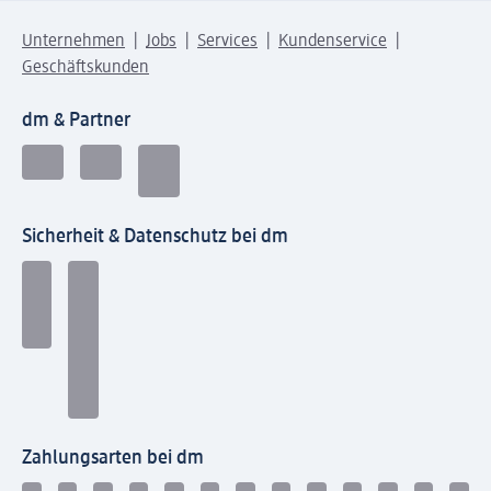
Unternehmen
Jobs
Services
Kundenservice
Geschäftskunden
dm & Partner
Sicherheit & Datenschutz bei dm
Zahlungsarten bei dm