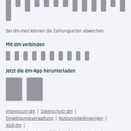
Bei dm-med können die Zahlungsarten abweichen.
Mit dm verbinden
Jetzt die dm-App herunterladen
Impressum dm
Datenschutz dm
Einwilligungsverwaltung
Nutzungsbedingungen
AGB dm