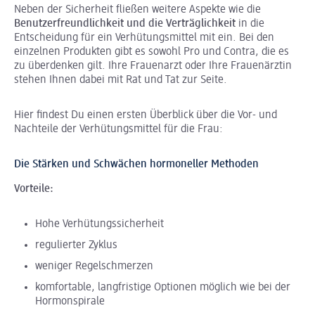
Neben der Sicherheit fließen weitere Aspekte wie die
Benutzerfreundlichkeit und die Verträglichkeit
in die
Entscheidung für ein Verhütungsmittel mit ein. Bei den
einzelnen Produkten gibt es sowohl Pro und Contra, die es
zu überdenken gilt. Ihre Frauenarzt oder Ihre Frauenärztin
stehen Ihnen dabei mit Rat und Tat zur Seite.
Hier findest Du einen ersten Überblick über die Vor- und
Nachteile der Verhütungsmittel für die Frau:
Die Stärken und Schwächen hormoneller Methoden
Vorteile:
Hohe Verhütungssicherheit
regulierter Zyklus
weniger Regelschmerzen
komfortable, langfristige Optionen möglich wie bei der
Hormonspirale