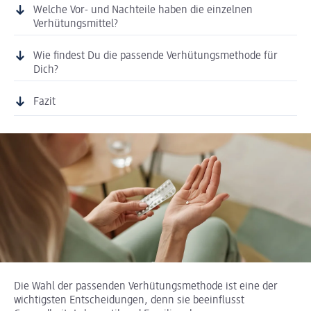
Welche Vor- und Nachteile haben die einzelnen
Verhütungsmittel?
Wie findest Du die passende Verhütungsmethode für
Dich?
Fazit
Die Wahl der passenden Verhütungsmethode ist eine der
wichtigsten Entscheidungen, denn sie beeinflusst