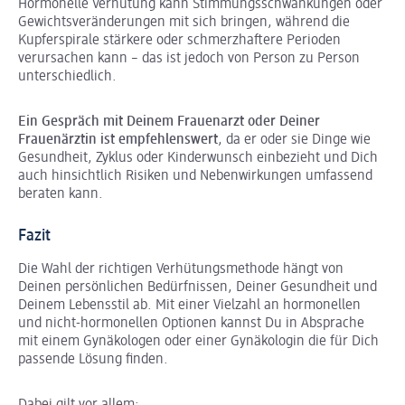
Hormonelle Verhütung kann Stimmungsschwankungen oder
Gewichtsveränderungen mit sich bringen, während die
Kupferspirale stärkere oder schmerzhaftere Perioden
verursachen kann – das ist jedoch von Person zu Person
unterschiedlich.
Ein Gespräch mit Deinem Frauenarzt oder Deiner
Frauenärztin ist empfehlenswert
, da er oder sie Dinge wie
Gesundheit, Zyklus oder Kinderwunsch einbezieht und Dich
auch hinsichtlich Risiken und Nebenwirkungen umfassend
beraten kann.
Fazit
Die Wahl der richtigen Verhütungsmethode hängt von
Deinen persönlichen Bedürfnissen, Deiner Gesundheit und
Deinem Lebensstil ab. Mit einer Vielzahl an hormonellen
und nicht-hormonellen Optionen kannst Du in Absprache
mit einem Gynäkologen oder einer Gynäkologin die für Dich
passende Lösung finden.