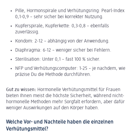
Pille, Hormonspirale und Verhütungsring: Pearl-Index
0,1-0,9 – sehr sicher bei korrekter Nutzung.
Kupferspirale, Kupferkette: 0,3-0,8 – ebenfalls
zuverlässig.
Kondom: 2-12 – abhängig von der Anwendung.
Diaphragma: 6-12 – weniger sicher bei Fehlern.
Sterilisation: Unter 0,1 – fast 100 % sicher.
NFP und Verhütungscomputer: 1-25 – je nachdem, wie
präzise Du die Methode durchführen.
Gut zu wissen:
Hormonelle Verhütungsmittel für Frauen
bieten Ihnen meist die höchste Sicherheit, während nicht-
hormonelle Methoden mehr Sorgfalt erfordern, aber dafür
weniger Auswirkungen auf den Körper haben.
Welche Vor- und Nachteile haben die einzelnen
Verhütungsmittel?