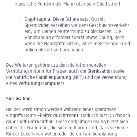
klassische Kondom der Mann über sein Glied streift.
Diaphragma:
Diese Schale setzt Du mit
Spermiziden versehen vor dem Geschlechtsverkehr
ein, um Deinen Muttermund zu blockieren. Die
Handhabung erfordert zuerst etwas Übung, doch
wenn die Handgriffe sitzen, ist es meist schnell und
unkompliziert zu handhaben.
Des Weiteren gehören zu den nicht-hormonellen
Verhütungsmitteln für Frauen auch die
Sterilisation
sowie
die
Natürliche Familienplanung
(NFP) und die Verwendung
eines
Verhütungscomputers
.
Sterilisation
Bei der Sterilisation werden während eines operativen
Eingriffs Deine
Eileiter durchtrennt
. Dadurch bist Du danach
dauerhaft unfruchtbar
. Diese endgültige Lösung bietet sich
daher für Frauen an, die sich im Klaren sind, dass sie keine
Kinder bekommen wollen oder deren Familienplanung