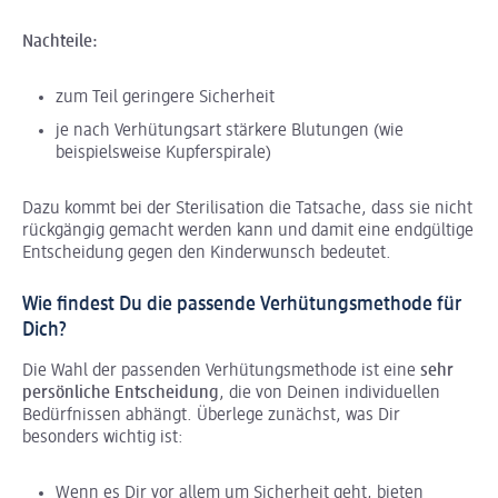
Nachteile:
zum Teil geringere Sicherheit
je nach Verhütungsart stärkere Blutungen (wie
beispielsweise Kupferspirale)
Dazu kommt bei der Sterilisation die Tatsache, dass sie nicht
rückgängig gemacht werden kann und damit eine endgültige
Entscheidung gegen den Kinderwunsch bedeutet.
Wie findest Du die passende Verhütungsmethode für
Dich?
Die Wahl der passenden Verhütungsmethode ist eine
sehr
persönliche Entscheidung
, die von Deinen individuellen
Bedürfnissen abhängt. Überlege zunächst, was Dir
besonders wichtig ist:
Wenn es Dir vor allem um Sicherheit geht, bieten