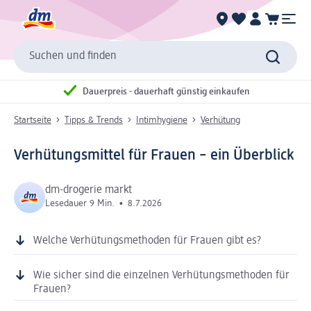
Suchen und finden
Dauerpreis - dauerhaft günstig einkaufen
Startseite
Tipps & Trends
Intimhygiene
Verhütung
Verhütungsmittel für Frauen – ein Überblick
dm-drogerie markt
Lesedauer 9 Min.
•
8.7.2026
Welche Verhütungsmethoden für Frauen gibt es?
Wie sicher sind die einzelnen Verhütungsmethoden für
Frauen?