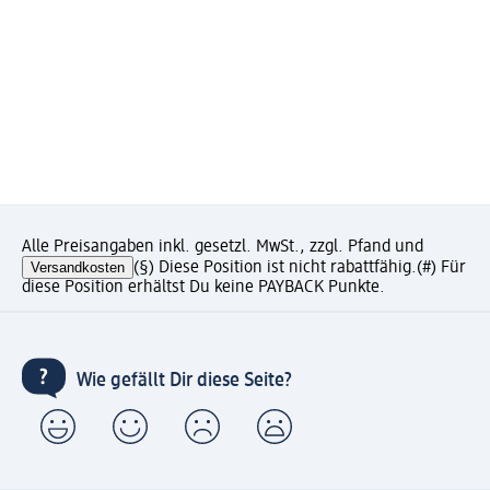
Alle Preisangaben inkl. gesetzl. MwSt., zzgl. Pfand und
Versandkosten
(§) Diese Position ist nicht rabattfähig.
(#) Für
diese Position erhältst Du keine PAYBACK Punkte.
Wie gefällt Dir diese Seite?