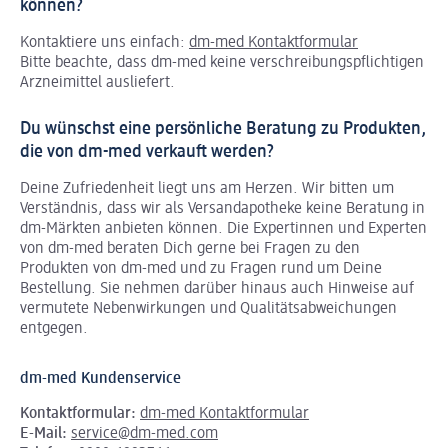
können?
Kontaktiere uns einfach:
dm-med Kontaktformular
Bitte beachte, dass dm-med keine verschreibungspflichtigen
Arzneimittel ausliefert.
Du wünschst eine persönliche Beratung zu Produkten,
die von dm-med verkauft werden?
Deine Zufriedenheit liegt uns am Herzen. Wir bitten um
Verständnis, dass wir als Versandapotheke keine Beratung in
dm-Märkten anbieten können.
Die Expertinnen und Experten
von dm-med beraten Dich gerne bei Fragen zu den
Produkten von dm-med und zu Fragen rund um Deine
Bestellung. Sie nehmen darüber hinaus auch Hinweise auf
vermutete Nebenwirkungen und Qualitätsabweichungen
entgegen.
dm-med Kundenservice
Kontaktformular:
dm-med Kontaktformular
E-Mail:
service@dm-med.com