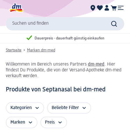
Suchen und finden
Dauerpreis - dauerhaft günstig einkaufen
Startseite
Marken dm-med
Willkommen im Bereich unseres Partners
dm-med
. Hier
findest Du Produkte, die von der Versand-Apotheke dm-med
verkauft werden.
Produkte von Septanasal bei dm-med
Kategorien
Beliebte Filter
Marken
Preis