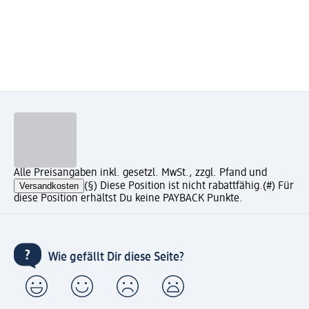
Alle Preisangaben inkl. gesetzl. MwSt., zzgl. Pfand und
Versandkosten
(§) Diese Position ist nicht rabattfähig.
(#) Für
diese Position erhältst Du keine PAYBACK Punkte.
Wie gefällt Dir diese Seite?