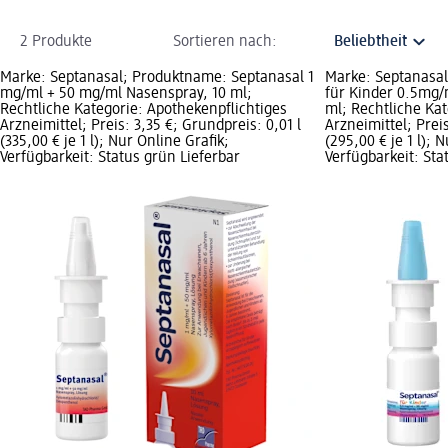
2 Produkte
Sortieren nach:
Marke: Septanasal; Produktname: Septanasal 1
Marke: Septanasa
mg/ml + 50 mg/ml Nasenspray, 10 ml;
für Kinder 0.5mg
Rechtliche Kategorie: Apothekenpflichtiges
ml; Rechtliche Kat
Arzneimittel; Preis: 3,35 €; Grundpreis: 0,01 l
Arzneimittel; Preis
(335,00 € je 1 l); Nur Online Grafik;
(295,00 € je 1 l); 
Verfügbarkeit: Status grün Lieferbar
Verfügbarkeit: Stat