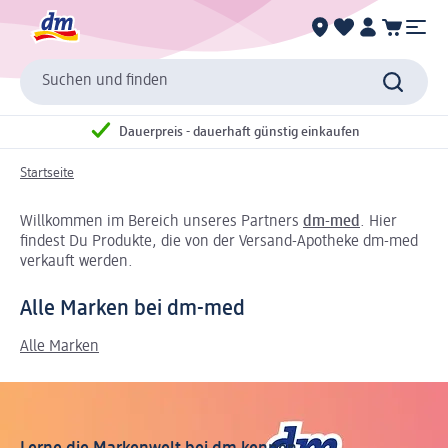
Suchen und finden
Dauerpreis - dauerhaft günstig einkaufen
Startseite
Willkommen im Bereich unseres Partners
dm-med
. Hier
findest Du Produkte, die von der Versand-Apotheke dm-med
verkauft werden.
Alle Marken bei dm-med
Alle Marken