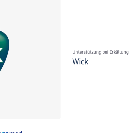
Unterstützung bei Erkältung
Wick