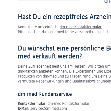
Hast Du ein rezeptfreies Arznei
Kontaktiere uns einfach:
dm-med Kontaktformular
Bitte beachte, dass dm-med keine verschreibungspflichti
Du wünschst eine persönliche B
med verkauft werden?
Deine Zufriedenheit liegt uns am Herzen. Wir bitten um
dm-Märkten anbieten können.
Die Expertinnen und Exp
Produkten von dm-med und zu Fragen rund um Deine Be
vermutete Nebenwirkungen und Qualitätsabweichungen
dm-med Kundenservice
Kontaktformular:
dm-med Kontaktformular
E-Mail:
service@dm-med.com