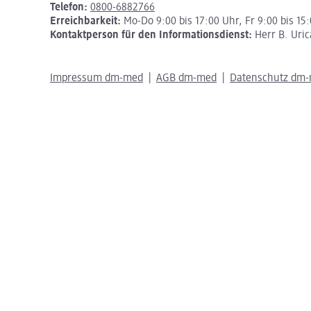
Telefon:
0800-6882766
Erreichbarkeit:
Mo-Do 9:00 bis 17:00 Uhr, Fr 9:00 bis 15
Kontaktperson für den Informationsdienst:
Herr B. Uric
Impressum dm-med
AGB dm-med
Datenschutz dm