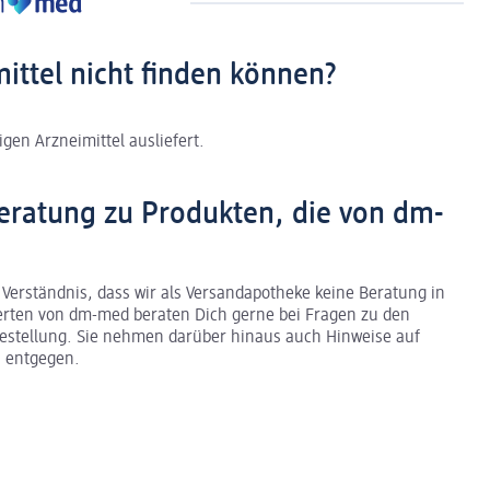
mittel nicht finden können?
gen Arzneimittel ausliefert.
eratung zu Produkten, die von dm-
 Verständnis, dass wir als Versandapotheke keine Beratung in
erten von dm-med beraten Dich gerne bei Fragen zu den
stellung. Sie nehmen darüber hinaus auch Hinweise auf
 entgegen.