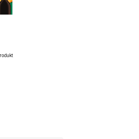
rodukt