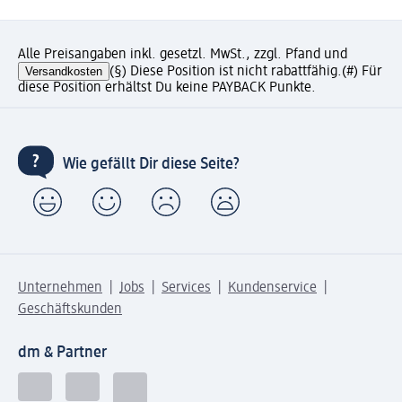
Alle Preisangaben inkl. gesetzl. MwSt., zzgl. Pfand und
Versandkosten
(§) Diese Position ist nicht rabattfähig.
(#) Für
diese Position erhältst Du keine PAYBACK Punkte.
Wie gefällt Dir diese Seite?
Unternehmen
Jobs
Services
Kundenservice
Geschäftskunden
dm & Partner