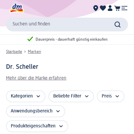
Suchen und finden
Dauerpreis - dauerhaft günstig einkaufen
Startseite
Marken
Dr. Scheller
Mehr über die Marke erfahren
Kategorien
Beliebte Filter
Preis
Anwendungsbereich
Produkteigenschaften