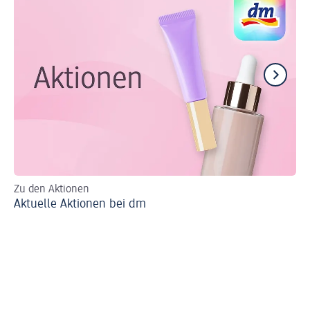
Zu den Aktionen
Al
Aktuelle Aktionen bei dm