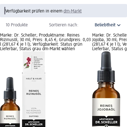
Verfügbarkeit prüfen in einem
dm-Markt
10 Produkte
Sortieren nach:
Marke: Dr. Scheller; Produktname: Reines
Marke: Dr. Schell
Rizinusöl, 30 ml; Preis: 8,45 €; Grundpreis: 0,03
Jojoba, 30 ml; Prei
l (281,67 € je 1 l); Verfügbarkeit: Status grün
(281,67 € je 1 l); 
Lieferbar, Status grau dm-Markt wählen
Lieferbar, Status