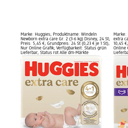
Marke: Huggies; Produktname: Windeln
Marke:
Newborn extra care Gr. 2 (3-6 kg) Disney, 24 St;
extra ca
Preis: 5,45 €; Grundpreis: 24 St (0,23 € je 1 St);
10,45 €;
Nur Online Grafik; Verfügbarkeit: Status grün
Online 
Lieferbar, Status rot Alle dm-Märkte
Lieferb