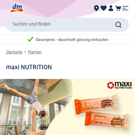
Suchen und finden
Dauerpreis - dauerhaft günstig einkaufen
Startseite
Marken
maxi NUTRITION