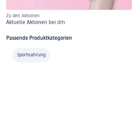
Zu den Aktionen
Al
Aktuelle Aktionen bei dm
Passende Produktkategorien
Sportnahrung