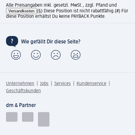
Alle Preisangaben inkl. gesetzl. MwSt., zzgl. Pfand und
Versandkosten
(§) Diese Position ist nicht rabattfähig.
(#) Für
diese Position erhältst Du keine PAYBACK Punkte.
Wie gefällt Dir diese Seite?
Unternehmen
Jobs
Services
Kundenservice
Geschäftskunden
dm & Partner