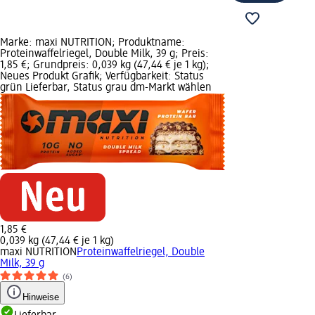
Marke: maxi NUTRITION; Produktname:
Proteinwaffelriegel, Double Milk, 39 g; Preis:
1,85 €; Grundpreis: 0,039 kg (47,44 € je 1 kg);
Neues Produkt Grafik; Verfügbarkeit: Status
grün Lieferbar, Status grau dm-Markt wählen
1,85 €
0,039 kg (47,44 € je 1 kg)
maxi NUTRITION
Proteinwaffelriegel, Double
Milk, 39 g
(6)
Hinweise