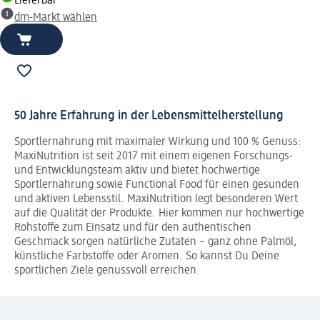
Lieferbar
dm-Markt wählen
50 Jahre Erfahrung in der Lebensmittelherstellung
Sportlernahrung mit maximaler Wirkung und 100 % Genuss:
MaxiNutrition ist seit 2017 mit einem eigenen Forschungs-
und Entwicklungsteam aktiv und bietet hochwertige
Sportlernahrung sowie Functional Food für einen gesunden
und aktiven Lebensstil. MaxiNutrition legt besonderen Wert
auf die Qualität der Produkte. Hier kommen nur hochwertige
Rohstoffe zum Einsatz und für den authentischen
Geschmack sorgen natürliche Zutaten – ganz ohne Palmöl,
künstliche Farbstoffe oder Aromen. So kannst Du Deine
sportlichen Ziele genussvoll erreichen.