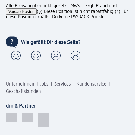
Alle Preisangaben inkl. gesetzl. MwSt., zzgl. Pfand und
Versandkosten
(§) Diese Position ist nicht rabattfähig.
(#) Für
diese Position erhältst Du keine PAYBACK Punkte.
Wie gefällt Dir diese Seite?
Unternehmen
Jobs
Services
Kundenservice
Geschäftskunden
dm & Partner