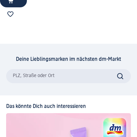
Deine Lieblingsmarken im nächsten dm-Markt
PLZ, Straße oder Ort
Das könnte Dich auch interessieren