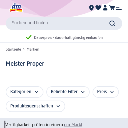
Suchen und finden
Dauerpreis - dauerhaft günstig einkaufen
Startseite
Marken
Meister Proper
Kategorien
Beliebte Filter
Preis
Produkteigenschaften
Verfügbarkeit prüfen in einem
dm-Markt