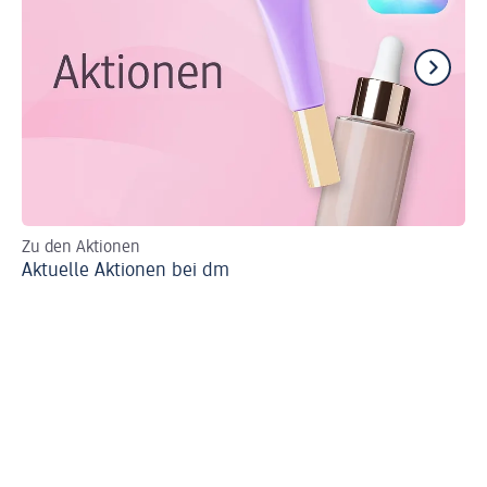
Zu den Aktionen
Al
Aktuelle Aktionen bei dm