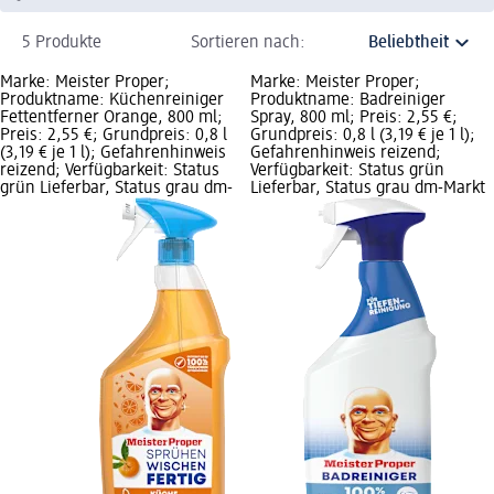
5 Produkte
Sortieren nach:
Marke: Meister Proper;
Marke: Meister Proper;
Produktname: Küchenreiniger
Produktname: Badreiniger
Fettentferner Orange, 800 ml;
Spray, 800 ml; Preis: 2,55 €;
Preis: 2,55 €; Grundpreis: 0,8 l
Grundpreis: 0,8 l (3,19 € je 1 l);
(3,19 € je 1 l); Gefahrenhinweis
Gefahrenhinweis reizend;
reizend; Verfügbarkeit: Status
Verfügbarkeit: Status grün
grün Lieferbar, Status grau dm-
Lieferbar, Status grau dm-Markt