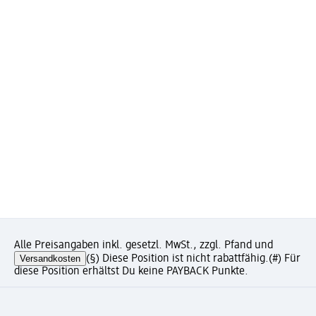
Alle Preisangaben inkl. gesetzl. MwSt., zzgl. Pfand und
Versandkosten
(§) Diese Position ist nicht rabattfähig.
(#) Für
diese Position erhältst Du keine PAYBACK Punkte.