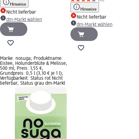
(39)
Hinweise
Hinweise
Nicht lieferbar
Nicht lieferbar
dm-Markt wählen
dm-Markt wählen
Marke: nosuga; Produktname:
Eistee, Holunderblüte & Melisse,
500 ml; Preis: 1,55 €;
Grundpreis: 0,5 l (3,10 € je 1 l);
Verfügbarkeit: Status rot Nicht
lieferbar, Status grau dm-Markt