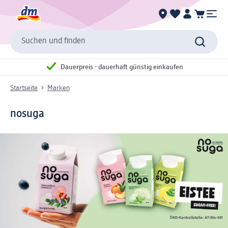
Suchen und finden
Dauerpreis - dauerhaft günstig einkaufen
Startseite
Marken
nosuga