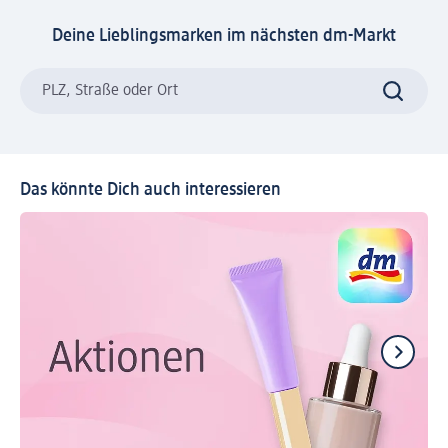
Deine Lieblingsmarken im nächsten dm-Markt
PLZ, Straße oder Ort
Das könnte Dich auch interessieren