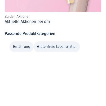
Zu den Aktionen
Al
Aktuelle Aktionen bei dm
Passende Produktkategorien
Ernährung
Glutenfreie Lebensmittel