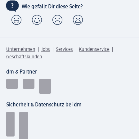
Wie gefällt Dir diese Seite?
Unternehmen
Jobs
Services
Kundenservice
Geschäftskunden
dm & Partner
Sicherheit & Datenschutz bei dm