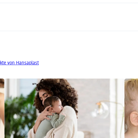
kte von Hansaplast