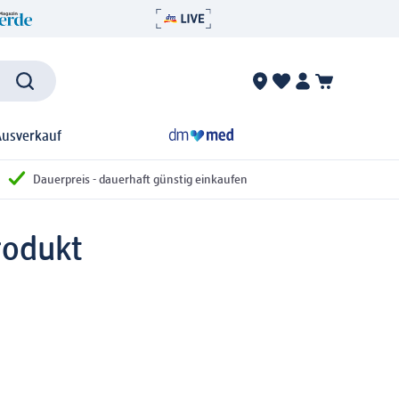
Ausverkauf
Dauerpreis - dauerhaft günstig einkaufen
rodukt