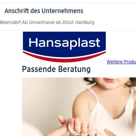
Anschrift des Unternehmens
Beiersdorf AG Unnastrasse 48 20245 Hamburg
Weitere Produ
Passende Beratung