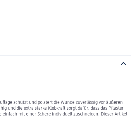
auflage schützt und polstert die Wunde zuverlässig vor äußeren
 und die extra starke Klebkraft sorgt dafür, dass das Pflaster
e einfach mit einer Schere individuell zuschneiden. Dieser Artikel