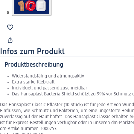
Infos zum Produkt
Produktbeschreibung
Widerstandsfähig und atmungsaktiv
Extra starke Klebkraft
Individuell und passend zuschneidbar
Das Hansaplast Bacteria Shield schützt zu 99% vor Schmutz 
Das Hansaplast Classic Pflaster (10 Stück) ist für jede Art von Wu
Einflüssen, wie Schmutz und Bakterien, um eine ungestörte Heilung
zuverlässig auf der Haut haftet. Das Hansaplast Classic erhalten S
ist für Express-Bestellungen verfügbar oder in unseren dm-Märkten
dm-Artikelnummer: 1000753