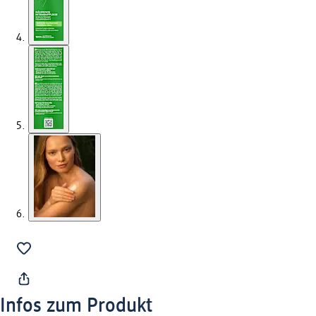
Infos zum Produkt