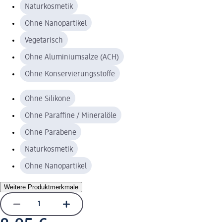
Naturkosmetik
Ohne Nanopartikel
Vegetarisch
Ohne Aluminiumsalze (ACH)
Ohne Konservierungsstoffe
Ohne Silikone
Ohne Paraffine / Mineralöle
Ohne Parabene
Naturkosmetik
Ohne Nanopartikel
Weitere Produktmerkmale