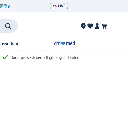
Ausverkauf
Dauerpreis - dauerhaft günstig einkaufen
l