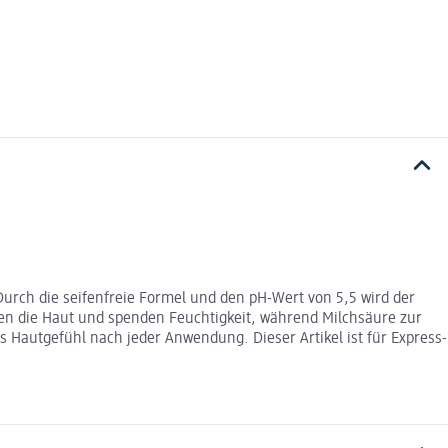
Durch die seifenfreie Formel und den pH-Wert von 5,5 wird der
en die Haut und spenden Feuchtigkeit, während Milchsäure zur
 Hautgefühl nach jeder Anwendung. Dieser Artikel ist für Express-