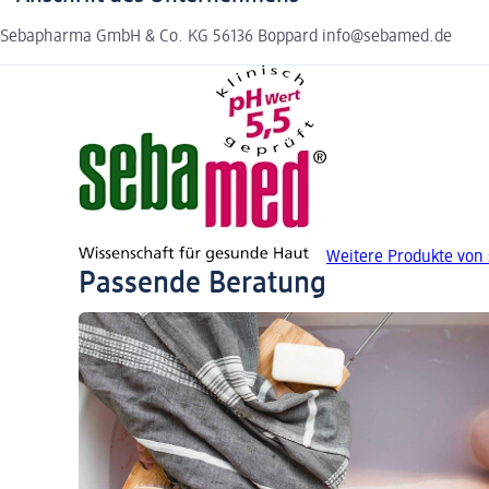
Sebapharma GmbH & Co. KG 56136 Boppard info@sebamed.de
Weitere Produkte von
Passende Beratung