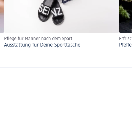
Pflege für Männer nach dem Sport
Erfris
Ausstattung für Deine Sporttasche
Pfeff