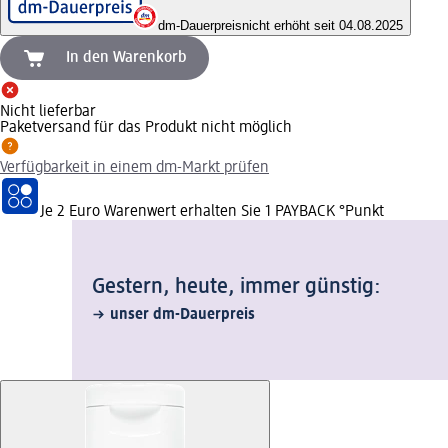
dm-Dauerpreis
nicht erhöht seit 04.08.2025
In den Warenkorb
Nicht lieferbar
Paketversand für das Produkt nicht möglich
Verfügbarkeit in einem dm-Markt prüfen
Je 2 Euro Warenwert erhalten Sie 1 PAYBACK °Punkt
Gestern, heute, immer günstig:
unser dm-Dauerpreis