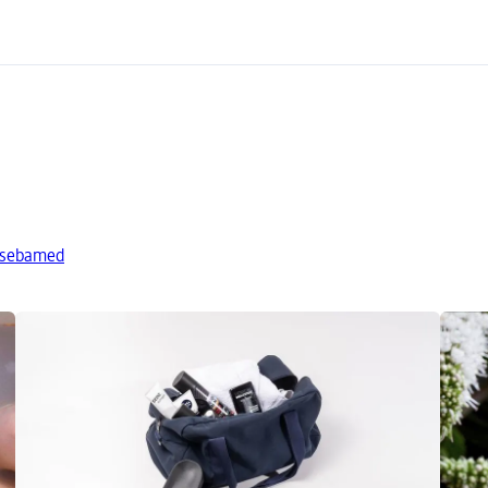
 sebamed