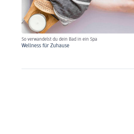
So verwandelst du dein Bad in ein Spa
Wellness für Zuhause