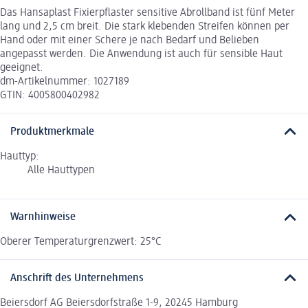
Das Hansaplast Fixierpflaster sensitive Abrollband ist fünf Meter
lang und 2,5 cm breit. Die stark klebenden Streifen können per
Hand oder mit einer Schere je nach Bedarf und Belieben
angepasst werden. Die Anwendung ist auch für sensible Haut
geeignet.
dm-Artikelnummer: 1027189
GTIN: 4005800402982
Produktmerkmale
Hauttyp:
Alle Hauttypen
Warnhinweise
Oberer Temperaturgrenzwert: 25°C
Anschrift des Unternehmens
Beiersdorf AG Beiersdorfstraße 1-9, 20245 Hamburg