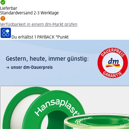
Lieferbar
Standardversand 2-3 Werktage
Verfügbarkeit in einem dm-Markt prüfen
Du erhältst
1 PAYBACK
°Punkt
Gestern, heute, immer günstig:
unser dm-Dauerpreis