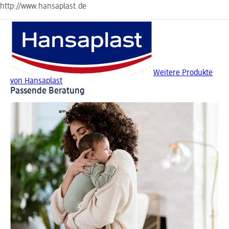
http://www.hansaplast.de
Weitere Produkte
von Hansaplast
Passende Beratung