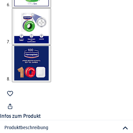
Infos zum Produkt
Produktbeschreibung