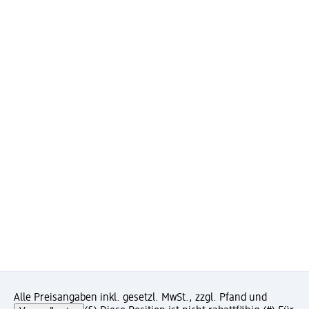
Alle Preisangaben inkl. gesetzl. MwSt., zzgl. Pfand und