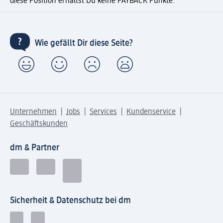
diese Position erhältst Du keine PAYBACK Punkte.
Wie gefällt Dir diese Seite?
Unternehmen
Jobs
Services
Kundenservice
Geschäftskunden
dm & Partner
Sicherheit & Datenschutz bei dm