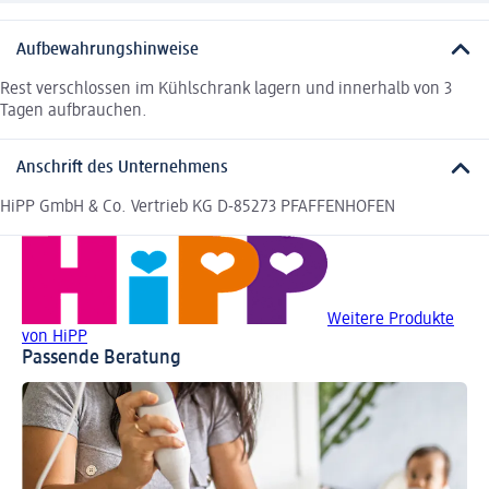
Aufbewahrungshinweise
Rest verschlossen im Kühlschrank lagern und innerhalb von 3
Tagen aufbrauchen.
Anschrift des Unternehmens
HiPP GmbH & Co. Vertrieb KG D-85273 PFAFFENHOFEN
Weitere Produkte
von HiPP
Passende Beratung