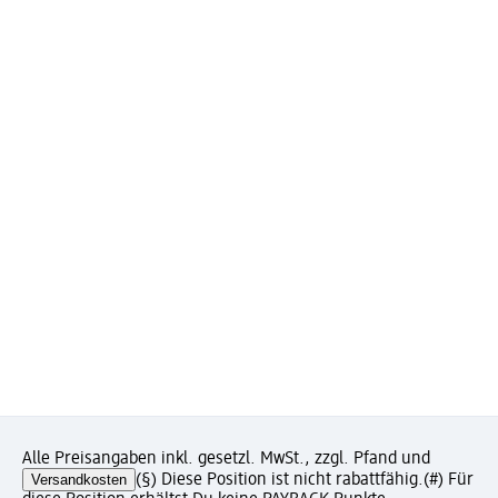
Alle Preisangaben inkl. gesetzl. MwSt., zzgl. Pfand und
Versandkosten
(§) Diese Position ist nicht rabattfähig.
(#) Für