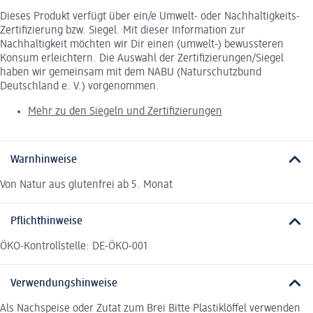
Dieses Produkt verfügt über ein/e Umwelt- oder Nachhaltigkeits-
Zertifizierung bzw. Siegel. Mit dieser Information zur
Nachhaltigkeit möchten wir Dir einen (umwelt-) bewussteren
Konsum erleichtern. Die Auswahl der Zertifizierungen/Siegel
haben wir gemeinsam mit dem NABU (Naturschutzbund
Deutschland e. V.) vorgenommen.
Mehr zu den Siegeln und Zertifizierungen
Warnhinweise
Von Natur aus glutenfrei ab 5. Monat
Pflichthinweise
ÖKO-Kontrollstelle: DE-ÖKO-001
Verwendungshinweise
Als Nachspeise oder Zutat zum Brei Bitte Plastiklöffel verwenden