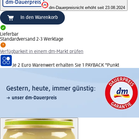
dm-Dauerpreis
nicht erhöht seit 23.08.2024
In den Warenkorb
Lieferbar
Standardversand 2-3 Werktage
Verfügbarkeit in einem dm-Markt prüfen
Je 2 Euro Warenwert erhalten Sie 1 PAYBACK °Punkt
Gestern, heute, immer günstig:
unser dm-Dauerpreis