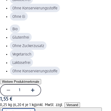
Ohne Konservierungsstoffe
Ohne Ei
Bio
Glutenfrei
Ohne Zuckerzusatz
Vegetarisch
Laktosefrei
Ohne Konservierungsstoffe
Weitere Produktmerkmale
1,55 €
0,25 kg (6,20 € je 1 kg)
inkl. MwSt. zzgl.
Versand