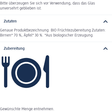
Bitte überzeugen Sie sich vor Verwendung, dass das Glas
unversehrt geblieben ist.
Zutaten
Genaue Produktbezeichnung: BIO Früchtezubereitung Zutaten:
Birnen* 70 %, Äpfel* 30 %. *Aus biologischer Erzeugung.
Zubereitung
Gewünschte Menge entnehmen.