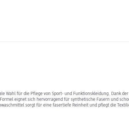
deale Wahl für die Pflege von Sport- und Funktionskleidung. Dank
 Formel eignet sich hervorragend für synthetische Fasern und scho
waschmittel sorgt für eine fasertiefe Reinheit und pflegt die Text