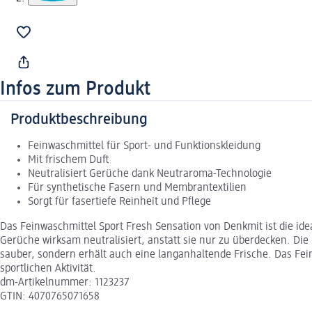
Infos zum Produkt
Produktbeschreibung
Feinwaschmittel für Sport- und Funktionskleidung
Mit frischem Duft
Neutralisiert Gerüche dank Neutraroma-Technologie
Für synthetische Fasern und Membrantextilien
Sorgt für fasertiefe Reinheit und Pflege
Das Feinwaschmittel Sport Fresh Sensation von Denkmit ist die i
Gerüche wirksam neutralisiert, anstatt sie nur zu überdecken. Die
sauber, sondern erhält auch eine langanhaltende Frische. Das Fein
sportlichen Aktivität.
dm-Artikelnummer: 1123237
GTIN: 4070765071658