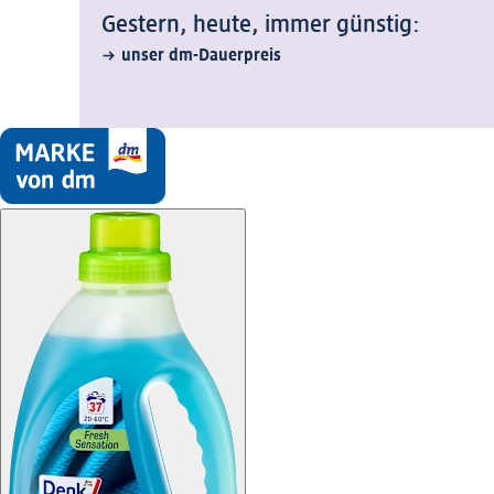
Gestern, heute, immer günstig:
unser dm-Dauerpreis