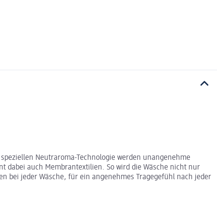
 der speziellen Neutraroma-Technologie werden unangenehme
nt dabei auch Membrantextilien. So wird die Wäsche nicht nur
ilien bei jeder Wäsche, für ein angenehmes Tragegefühl nach jeder