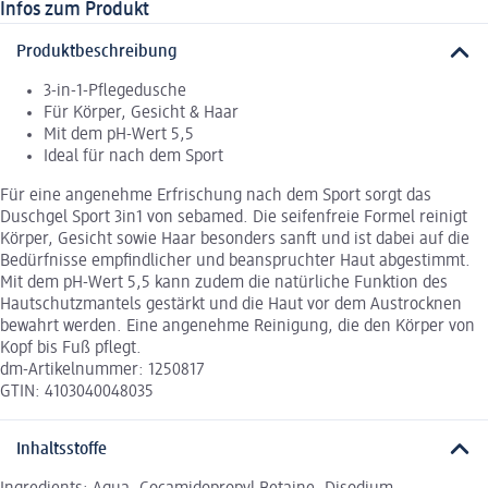
Infos zum Produkt
Produktbeschreibung
3-in-1-Pflegedusche
Für Körper, Gesicht & Haar
Mit dem pH-Wert 5,5
Ideal für nach dem Sport
Für eine angenehme Erfrischung nach dem Sport sorgt das
Duschgel Sport 3in1 von sebamed. Die seifenfreie Formel reinigt
Körper, Gesicht sowie Haar besonders sanft und ist dabei auf die
Bedürfnisse empfindlicher und beanspruchter Haut abgestimmt.
Mit dem pH-Wert 5,5 kann zudem die natürliche Funktion des
Hautschutzmantels gestärkt und die Haut vor dem Austrocknen
bewahrt werden. Eine angenehme Reinigung, die den Körper von
Kopf bis Fuß pflegt.
dm-Artikelnummer: 1250817
GTIN: 4103040048035
Inhaltsstoffe