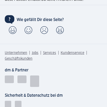
Wie gefällt Dir diese Seite?
Unternehmen
Jobs
Services
Kundenservice
Geschäftskunden
dm & Partner
Sicherheit & Datenschutz bei dm