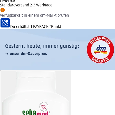
Lieferbar
Standardversand 2-3 Werktage
Verfügbarkeit in einem dm-Markt prüfen
Du erhältst
1 PAYBACK
°Punkt
Gestern, heute, immer günstig:
unser dm-Dauerpreis