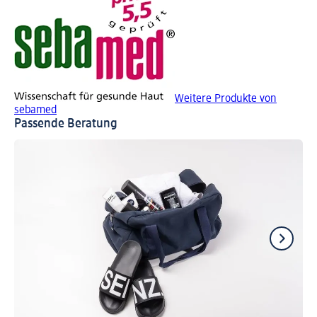
Weitere Produkte von
sebamed
Passende Beratung