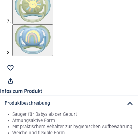
Infos zum Produkt
Produktbeschreibung
Sauger für Babys ab der Geburt
Atmungsaktive Form
Mit praktischem Behälter zur hygienischen Aufbewahrung
Weiche und flexible Form