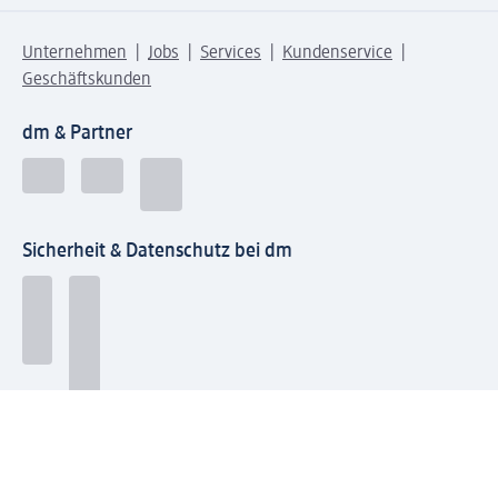
Unternehmen
Jobs
Services
Kundenservice
Geschäftskunden
dm & Partner
Sicherheit & Datenschutz bei dm
Zahlungsarten bei dm