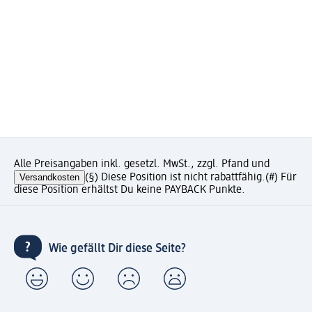
Alle Preisangaben inkl. gesetzl. MwSt., zzgl. Pfand und
Versandkosten
(§) Diese Position ist nicht rabattfähig.
(#) Für
diese Position erhältst Du keine PAYBACK Punkte.
Wie gefällt Dir diese Seite?