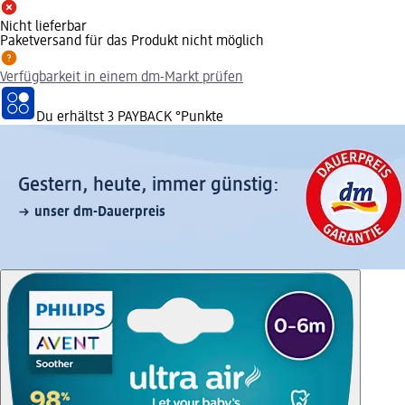
Nicht lieferbar
Paketversand für das Produkt nicht möglich
Verfügbarkeit in einem dm-Markt prüfen
Du erhältst
3 PAYBACK
°Punkte
Gestern, heute, immer günstig:
unser dm-Dauerpreis