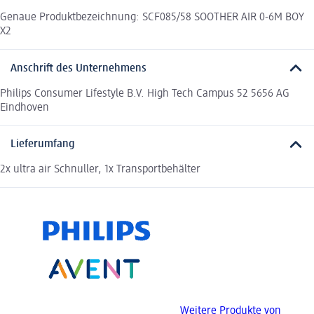
Genaue Produktbezeichnung: SCF085/58 SOOTHER AIR 0-6M BOY
X2
Anschrift des Unternehmens
Philips Consumer Lifestyle B.V. High Tech Campus 52 5656 AG
Eindhoven
Lieferumfang
2x ultra air Schnuller, 1x Transportbehälter
Weitere Produkte von