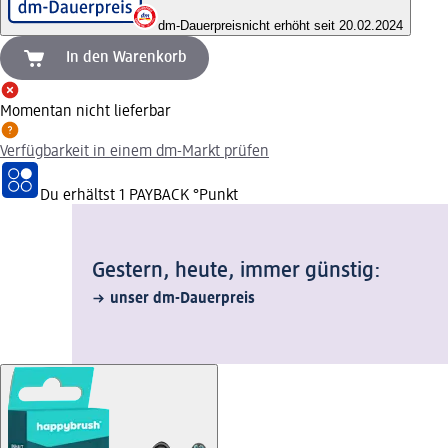
dm-Dauerpreis
nicht erhöht seit 20.02.2024
In den Warenkorb
Momentan nicht lieferbar
Verfügbarkeit in einem dm-Markt prüfen
Du erhältst
1 PAYBACK
°Punkt
Gestern, heute, immer günstig:
unser dm-Dauerpreis