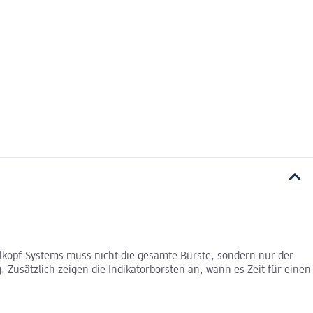
elkopf-Systems muss nicht die gesamte Bürste, sondern nur der
 Zusätzlich zeigen die Indikatorborsten an, wann es Zeit für einen