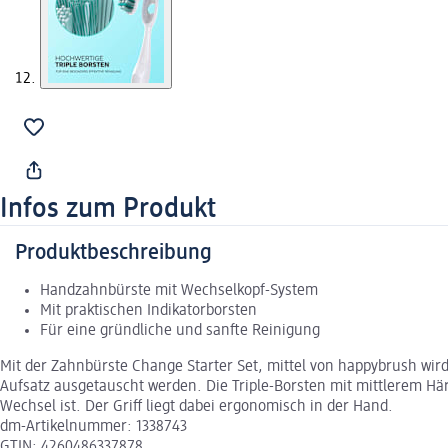
Infos zum Produkt
Produktbeschreibung
Handzahnbürste mit Wechselkopf-System
Mit praktischen Indikatorborsten
Für eine gründliche und sanfte Reinigung
Mit der Zahnbürste Change Starter Set, mittel von happybrush wir
Aufsatz ausgetauscht werden. Die Triple-Borsten mit mittlerem Här
Wechsel ist. Der Griff liegt dabei ergonomisch in der Hand.
dm-Artikelnummer: 1338743
GTIN: 4260486337878