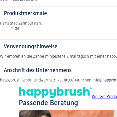
Produktmerkmale
Härtegrad Zahnbürsten:
Mittel
Verwendungshinweise
Wir empfehlen die Zähne mindestens 2 mal täglich mit einer hap
Anschrift des Unternehmens
happybrush GmbH Lindwurmstr. 76, 80337 München info@happybr
Weitere Produ
Passende Beratung