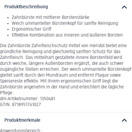
Produktbeschreibung
Zahnbürste mit mittlerer Borstenstärke
Weich ummantelter Bürstenkopf für sanfte Reinigung
Ergonomischer Griff
Effektive Kombination aus inneren und äußeren Borsten
Die Zahnbürste Zahnfleischschutz mittel von meridol bietet eine
gründliche Reinigung und gleichzeitig sanften Schutz für das
Zahnfleisch. Das mittelhart gestaltete innere Borstenfeld wird
durch weiche, längere Außenborsten ergänzt, die auch schwer
zugängliche Stellen erreichen. Der weich ummantelte Bürstenkopf
gleitet sanft durch den Mundraum und entfernt Plaque sowie
Speisereste effektiv. Mit ihrem ergonomischen Griff liegt die
Zahnbürste angenehm in der Hand und erleichtert die tägliche
Pflege.
dm-Artikelnummer: 1350481
GTIN: 8718951741027
Produktmerkmale
Anwendungsbereich: