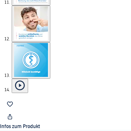
Infos zum Produkt