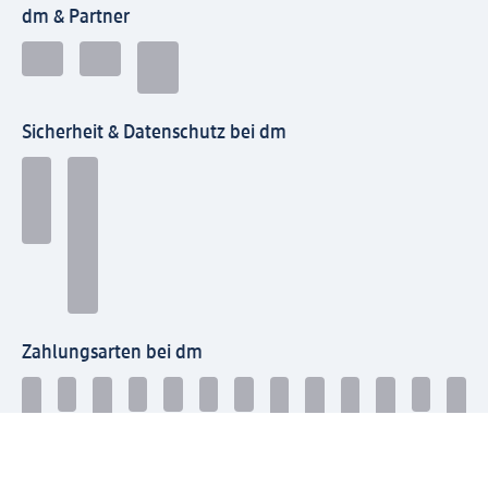
dm & Partner
Sicherheit & Datenschutz bei dm
Zahlungsarten bei dm