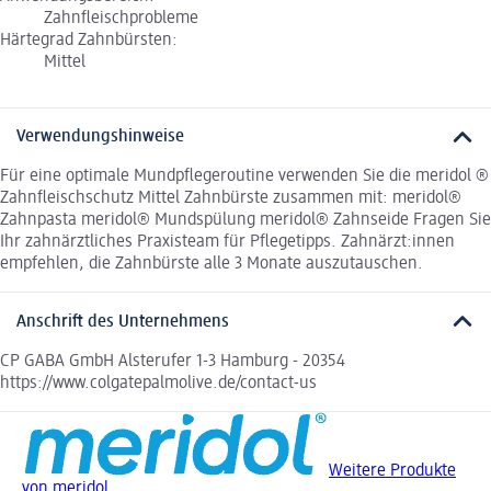
Zahnfleischprobleme
Härtegrad Zahnbürsten:
Mittel
Verwendungshinweise
Für eine optimale Mundpflegeroutine verwenden Sie die meridol ®
Zahnfleischschutz Mittel Zahnbürste zusammen mit: meridol®
Zahnpasta meridol® Mundspülung meridol® Zahnseide Fragen Sie
Ihr zahnärztliches Praxisteam für Pflegetipps. Zahnärzt:innen
empfehlen, die Zahnbürste alle 3 Monate auszutauschen.
Anschrift des Unternehmens
CP GABA GmbH Alsterufer 1-3 Hamburg - 20354
https://www.colgatepalmolive.de/contact-us
Weitere Produkte
von meridol