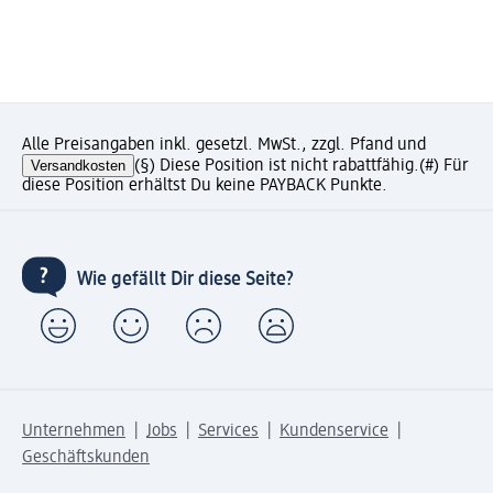
Alle Preisangaben inkl. gesetzl. MwSt., zzgl. Pfand und
Versandkosten
(§) Diese Position ist nicht rabattfähig.
(#) Für
diese Position erhältst Du keine PAYBACK Punkte.
Wie gefällt Dir diese Seite?
Unternehmen
Jobs
Services
Kundenservice
Geschäftskunden