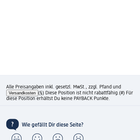
Alle Preisangaben inkl. gesetzl. MwSt., zzgl. Pfand und
Versandkosten
(§) Diese Position ist nicht rabattfähig.
(#) Für
diese Position erhältst Du keine PAYBACK Punkte.
Wie gefällt Dir diese Seite?