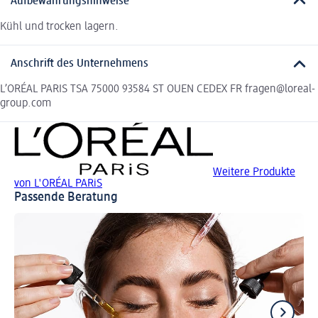
Aufbewahrungshinweise
Kühl und trocken lagern.
Anschrift des Unternehmens
L’ORÉAL PARIS TSA 75000 93584 ST OUEN CEDEX FR fragen@loreal-
group.com
Weitere Produkte
von L'ORÉAL PARiS
Passende Beratung