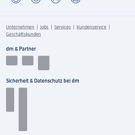
Unternehmen
Jobs
Services
Kundenservice
Geschäftskunden
dm & Partner
Sicherheit & Datenschutz bei dm