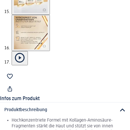
Infos zum Produkt
Produktbeschreibung
Hochkonzentriete Formel mit Kollagen-Aminosäure-
Fragmenten stärkt die Haut und stützt sie von innen