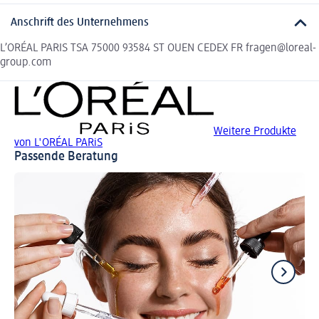
Anschrift des Unternehmens
L’ORÉAL PARIS TSA 75000 93584 ST OUEN CEDEX FR fragen@loreal-
group.com
Weitere Produkte
von L'ORÉAL PARiS
Passende Beratung