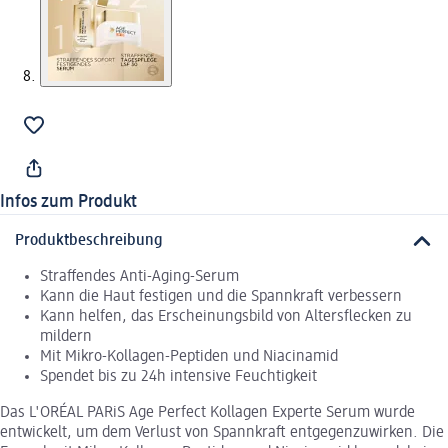
Infos zum Produkt
Produktbeschreibung
Straffendes Anti-Aging-Serum
Kann die Haut festigen und die Spannkraft verbessern
Kann helfen, das Erscheinungsbild von Altersflecken zu
mildern
Mit Mikro-Kollagen-Peptiden und Niacinamid
Spendet bis zu 24h intensive Feuchtigkeit
Das L'ORÉAL PARiS Age Perfect Kollagen Experte Serum wurde
entwickelt, um dem Verlust von Spannkraft entgegenzuwirken. Die