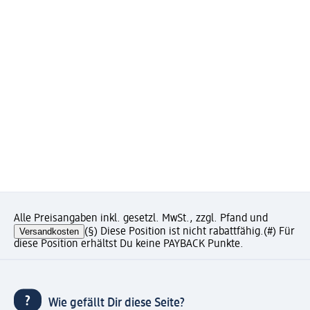
Alle Preisangaben inkl. gesetzl. MwSt., zzgl. Pfand und
Versandkosten
(§) Diese Position ist nicht rabattfähig.
(#) Für
diese Position erhältst Du keine PAYBACK Punkte.
Wie gefällt Dir diese Seite?