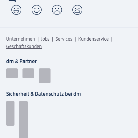
Unternehmen
Jobs
Services
Kundenservice
Geschäftskunden
dm & Partner
Sicherheit & Datenschutz bei dm