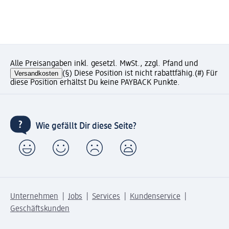
Alle Preisangaben inkl. gesetzl. MwSt., zzgl. Pfand und
Versandkosten
(§) Diese Position ist nicht rabattfähig.
(#) Für
diese Position erhältst Du keine PAYBACK Punkte.
Wie gefällt Dir diese Seite?
Unternehmen
Jobs
Services
Kundenservice
Geschäftskunden