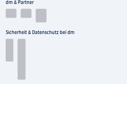
dm & Partner
Sicherheit & Datenschutz bei dm
Zahlungsarten bei dm