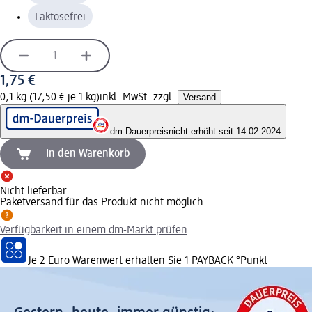
Laktosefrei
1,75 €
0,1 kg (17,50 € je 1 kg)
inkl. MwSt. zzgl.
Versand
dm-Dauerpreis
nicht erhöht seit 14.02.2024
In den Warenkorb
Nicht lieferbar
Paketversand für das Produkt nicht möglich
Verfügbarkeit in einem dm-Markt prüfen
Je 2 Euro Warenwert erhalten Sie 1 PAYBACK °Punkt