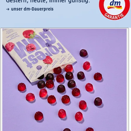
Gestern, heute, immer günstig:
unser dm-Dauerpreis