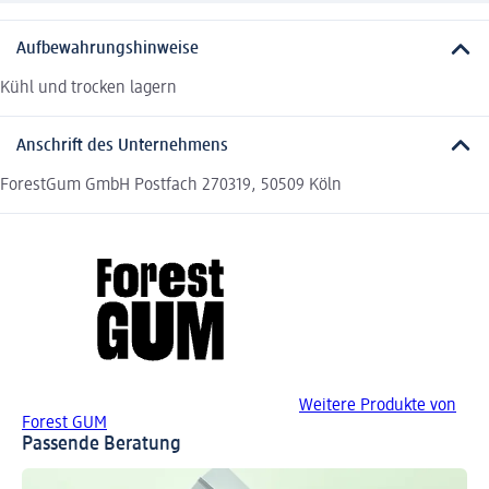
Aufbewahrungshinweise
Kühl und trocken lagern
Anschrift des Unternehmens
ForestGum GmbH Postfach 270319, 50509 Köln
Weitere Produkte von
Forest GUM
Passende Beratung