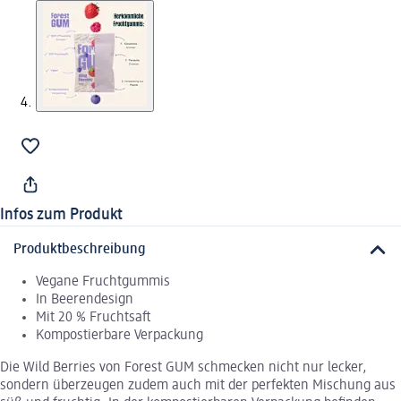
Infos zum Produkt
Produktbeschreibung
Vegane Fruchtgummis
In Beerendesign
Mit 20 % Fruchtsaft
Kompostierbare Verpackung
Die Wild Berries von Forest GUM schmecken nicht nur lecker,
sondern überzeugen zudem auch mit der perfekten Mischung aus