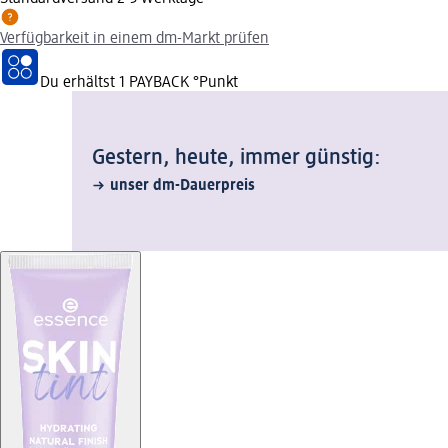
Verfügbarkeit in einem dm-Markt prüfen
Du erhältst
1 PAYBACK
°Punkt
Gestern, heute, immer günstig:
unser dm-Dauerpreis