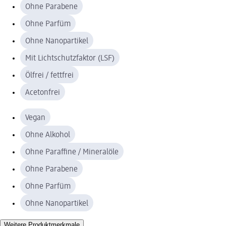
Ohne Parabene
Ohne Parfüm
Ohne Nanopartikel
Mit Lichtschutzfaktor (LSF)
Ölfrei / fettfrei
Acetonfrei
Vegan
Ohne Alkohol
Ohne Paraffine / Mineralöle
Ohne Parabene
Ohne Parfüm
Ohne Nanopartikel
Weitere Produktmerkmale