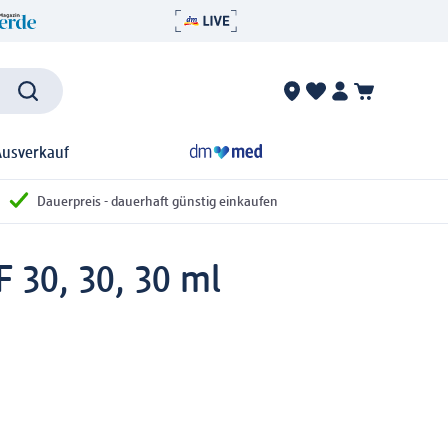
Ausverkauf
Dauerpreis - dauerhaft günstig einkaufen
F 30, 30, 30 ml