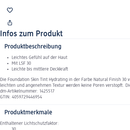
Infos zum Produkt
Produktbeschreibung
Leichtes Gefühl auf der Haut
Mit LSF 30
Leichte bis mittlere Deckkraft
Die Foundation Skin Tint Hydrating in der Farbe Natural Finish 30
leichten und angenehmen Textur werden keine Poren verstopft. Di
dm-Artikelnummer: 1425517
GTIN: 4059729446954
Produktmerkmale
Enthaltener Lichtschutzfaktor:
30