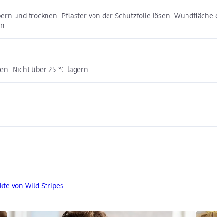
und trocknen. Pflaster von der Schutzfolie lösen. Wundfläche de
ln.
n. Nicht über 25 °C lagern.
kte von Wild Stripes