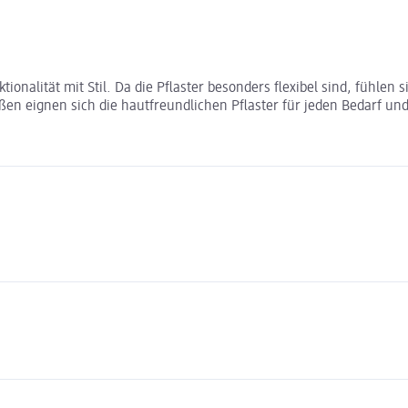
tionalität mit Stil. Da die Pflaster besonders flexibel sind, fühlen 
en eignen sich die hautfreundlichen Pflaster für jeden Bedarf und