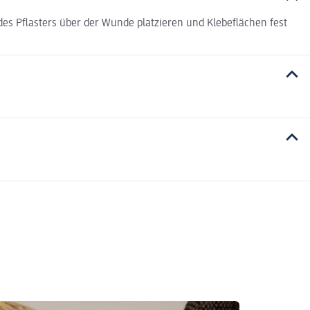
s Pflasters über der Wunde platzieren und Klebeflächen fest