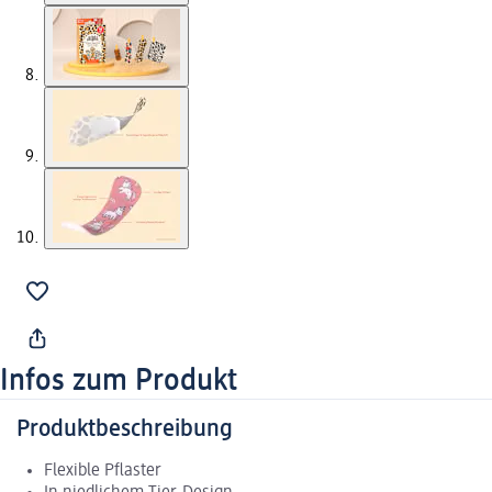
Infos zum Produkt
Produktbeschreibung
Flexible Pflaster