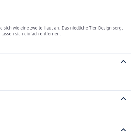
sie sich wie eine zweite Haut an. Das niedliche Tier-Design sorgt
 lassen sich einfach entfernen.