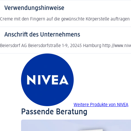
Verwendungshinweise
Creme mit den Fingern auf die gewünschte Körperstelle auftragen
Anschrift des Unternehmens
Beiersdorf AG Beiersdorfstraße 1-9, 20245 Hamburg http://www.niv
Weitere Produkte von NIVEA
Passende Beratung