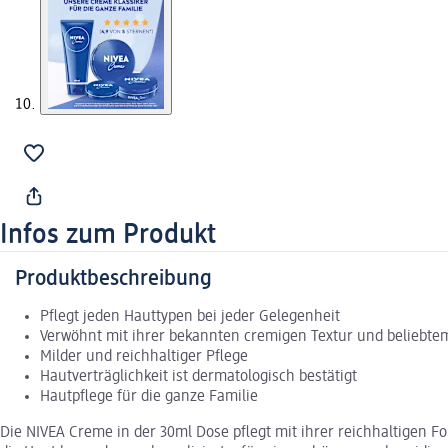
Infos zum Produkt
Produktbeschreibung
Pflegt jeden Hauttypen bei jeder Gelegenheit
Verwöhnt mit ihrer bekannten cremigen Textur und beliebte
Milder und reichhaltiger Pflege
Hautverträglichkeit ist dermatologisch bestätigt
Hautpflege für die ganze Familie
Die NIVEA Creme in der 30ml Dose pflegt mit ihrer reichhaltigen 