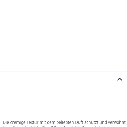
t. Die cremige Textur mit dem beliebten Duft schützt und verwöhnt