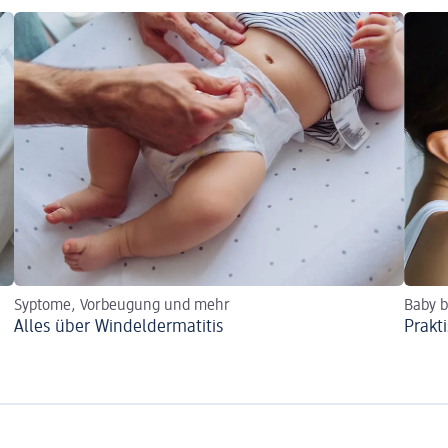
Syptome, Vorbeugung und mehr
Baby b
Alles über Windeldermatitis
Prakt