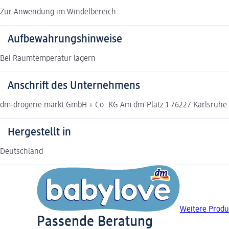
Zur Anwendung im Windelbereich
Aufbewahrungshinweise
Bei Raumtemperatur lagern
Anschrift des Unternehmens
dm-drogerie markt GmbH + Co. KG Am dm-Platz 1 76227 Karlsruh
Hergestellt in
Deutschland
Weitere Produ
Passende Beratung