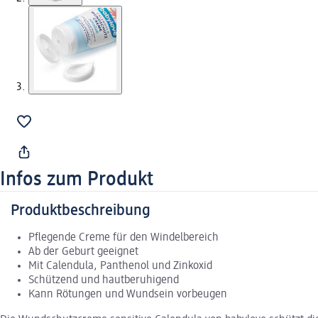
Infos zum Produkt
Produktbeschreibung
Pflegende Creme für den Windelbereich
Ab der Geburt geeignet
Mit Calendula, Panthenol und Zinkoxid
Schützend und hautberuhigend
Kann Rötungen und Wundsein vorbeugen