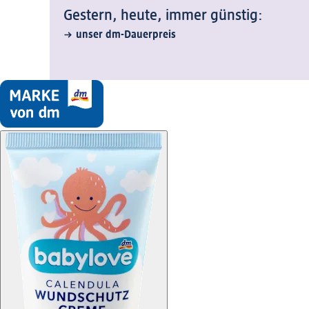
Gestern, heute, immer günstig:
unser dm-Dauerpreis