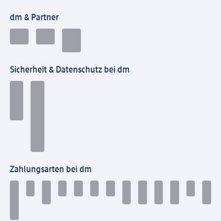
dm & Partner
Sicherheit & Datenschutz bei dm
Zahlungsarten bei dm