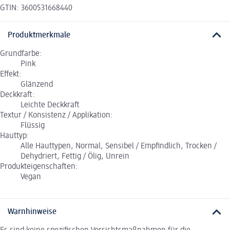
GTIN: 3600531668440
Produktmerkmale
Grundfarbe:
Pink
Effekt:
Glänzend
Deckkraft:
Leichte Deckkraft
Textur / Konsistenz / Applikation:
Flüssig
Hauttyp:
Alle Hauttypen, Normal, Sensibel / Empfindlich, Trocken /
Dehydriert, Fettig / Ölig, Unrein
Produkteigenschaften:
Vegan
Warnhinweise