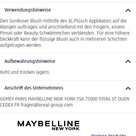
Verwendungshinweise
Den Sunkisser Blush mithilfe des XL-Plüsch Applikators auf die
Wangen auftragen und anschließend mit den Fingern, einem
Pinsel oder Beauty-Schwämmchen verblenden. Für eine höhere
Deckkraft kann der flüssige Blush auch in mehreren Schichten
aufgetragen werden.
Aufbewahrungshinweise
Kühl und trocken lagern.
Anschrift des Unternehmens
GEMEY PARIS MAYBELLINE NEW YORK TSA 75000 93584 ST OUEN
CEDEX FR fragen@loreal-group.com