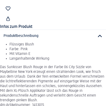
Infos zum Produkt
Produktbeschreibung
Flüssiges Blush
Farbe: Pink
Mit Vitamin E
Langanhaltende Wirkung
Das Sunkisser Blush Rouge in der Farbe 06 City Sizzle von
Maybelline New York erzeugt einen strahlenden Look, wie frisch
aus dem Urlaub. Dank der fein entwickelten Formel verschmelzen
die lichtreflektierenden Pigmente auf einzigartige Weise mit der
Haut und hinterlassen ein schickes, sonnengeküsstes Aussehen.
Mit dem XL-Plüsch Applikator lässt sich das Rouge in
sekundenschnelle Auftragen und verleiht dem Gesicht einen
trendigen pinken Blush.
dm-Artikelnummer: 1453015