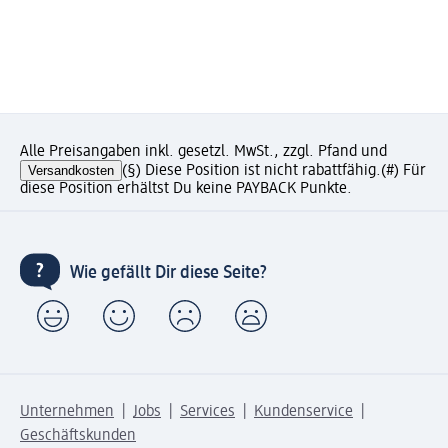
Alle Preisangaben inkl. gesetzl. MwSt., zzgl. Pfand und
Versandkosten
(§) Diese Position ist nicht rabattfähig.
(#) Für
diese Position erhältst Du keine PAYBACK Punkte.
Wie gefällt Dir diese Seite?
Unternehmen
Jobs
Services
Kundenservice
Geschäftskunden