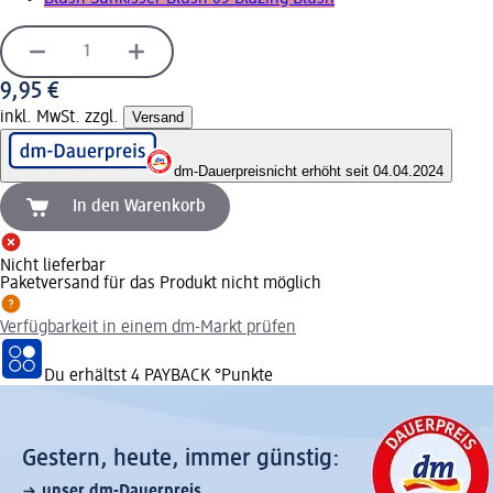
9,95 €
inkl. MwSt. zzgl.
Versand
dm-Dauerpreis
nicht erhöht seit 04.04.2024
In den Warenkorb
Nicht lieferbar
Paketversand für das Produkt nicht möglich
Verfügbarkeit in einem dm-Markt prüfen
Du erhältst
4 PAYBACK
°Punkte
Gestern, heute, immer günstig:
unser dm-Dauerpreis