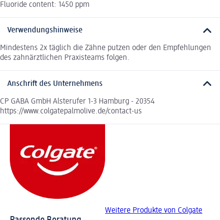
Fluoride content: 1450 ppm
Verwendungshinweise
Mindestens 2x täglich die Zähne putzen oder den Empfehlungen
des zahnärztlichen Praxisteams folgen.
Anschrift des Unternehmens
CP GABA GmbH Alsterufer 1-3 Hamburg - 20354
https://www.colgatepalmolive.de/contact-us
Weitere Produkte von Colgate
Passende Beratung