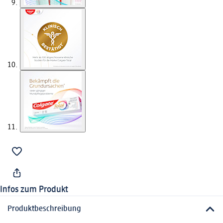
Infos zum Produkt
Produktbeschreibung