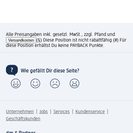
Alle Preisangaben inkl. gesetzl. MwSt., zzgl. Pfand und
Versandkosten
(§) Diese Position ist nicht rabattfähig.
(#) Für
diese Position erhältst Du keine PAYBACK Punkte.
Wie gefällt Dir diese Seite?
Unternehmen
Jobs
Services
Kundenservice
Geschäftskunden