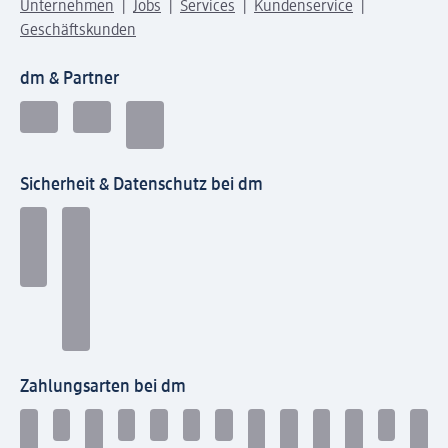
Unternehmen
Jobs
Services
Kundenservice
Geschäftskunden
dm & Partner
Sicherheit & Datenschutz bei dm
Zahlungsarten bei dm