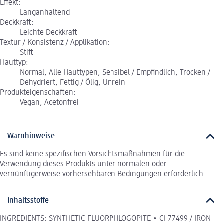
Effekt:
Langanhaltend
Deckkraft:
Leichte Deckkraft
Textur / Konsistenz / Applikation:
Stift
Hauttyp:
Normal, Alle Hauttypen, Sensibel / Empfindlich, Trocken /
Dehydriert, Fettig / Ölig, Unrein
Produkteigenschaften:
Vegan, Acetonfrei
Warnhinweise
Es sind keine spezifischen Vorsichtsmaßnahmen für die
Verwendung dieses Produkts unter normalen oder
vernünftigerweise vorhersehbaren Bedingungen erforderlich.
Inhaltsstoffe
INGREDIENTS: SYNTHETIC FLUORPHLOGOPITE • CI 77499 / IRON