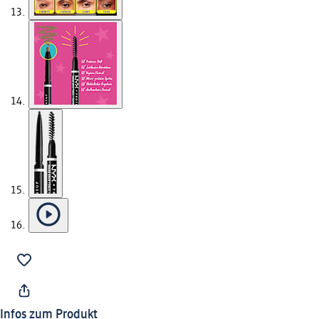
Infos zum Produkt