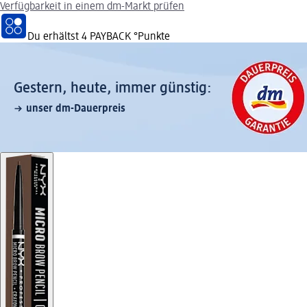
Verfügbarkeit in einem dm-Markt prüfen
Du erhältst
4 PAYBACK
°Punkte
Gestern, heute, immer günstig:
unser dm-Dauerpreis