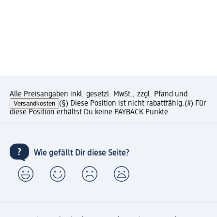
Alle Preisangaben inkl. gesetzl. MwSt., zzgl. Pfand und
Versandkosten
(§) Diese Position ist nicht rabattfähig.
(#) Für
diese Position erhältst Du keine PAYBACK Punkte.
Wie gefällt Dir diese Seite?