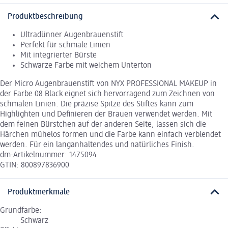
Produktbeschreibung
Ultradünner Augenbrauenstift
Perfekt für schmale Linien
Mit integrierter Bürste
Schwarze Farbe mit weichem Unterton
Der Micro Augenbrauenstift von NYX PROFESSIONAL MAKEUP in
der Farbe 08 Black eignet sich hervorragend zum Zeichnen von
schmalen Linien. Die präzise Spitze des Stiftes kann zum
Highlighten und Definieren der Brauen verwendet werden. Mit
dem feinen Bürstchen auf der anderen Seite, lassen sich die
Härchen mühelos formen und die Farbe kann einfach verblendet
werden. Für ein langanhaltendes und natürliches Finish.
dm-Artikelnummer: 1475094
GTIN: 800897836900
Produktmerkmale
Grundfarbe:
Schwarz